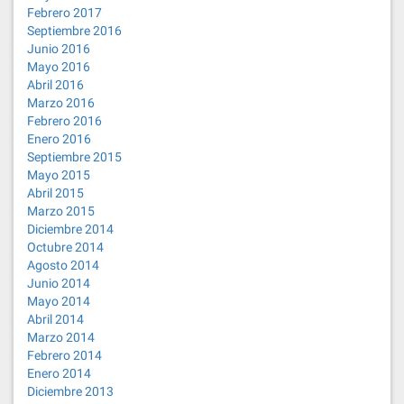
Febrero 2017
Septiembre 2016
Junio 2016
Mayo 2016
Abril 2016
Marzo 2016
Febrero 2016
Enero 2016
Septiembre 2015
Mayo 2015
Abril 2015
Marzo 2015
Diciembre 2014
Octubre 2014
Agosto 2014
Junio 2014
Mayo 2014
Abril 2014
Marzo 2014
Febrero 2014
Enero 2014
Diciembre 2013