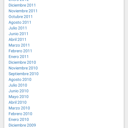
Diciembre 2011
Noviembre 2011
Octubre 2011
Agosto 2011
Julio 2011
Junio 2011
Abril 2011
Marzo 2011
Febrero 2011
Enero 2011
Diciembre 2010
Noviembre 2010
Septiembre 2010
Agosto 2010
Julio 2010
Junio 2010
Mayo 2010
Abril 2010
Marzo 2010
Febrero 2010
Enero 2010
Diciembre 2009