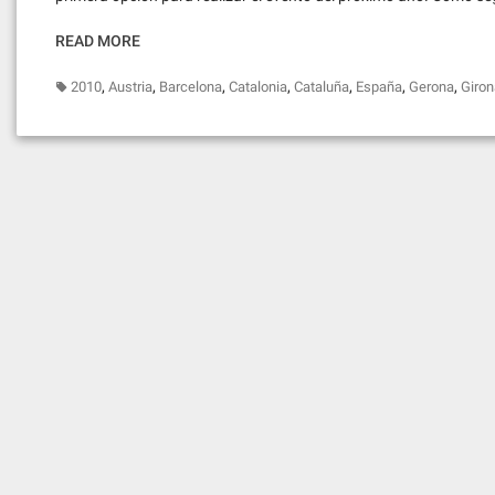
READ MORE
,
,
,
,
,
,
,
2010
Austria
Barcelona
Catalonia
Cataluña
España
Gerona
Giron