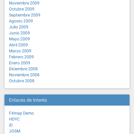
Noviembre 2009
Octubre 2009
Septiembre 2009
Agosto 2009
Julio 2009
Junio 2009
Mayo 2009
Abril 2009
Marzo 2009
Febrero 2009
Enero 2009
Diciembre 2008
Noviembre 2008
Octubre 2008
Enlaces de Interés
F4map Demo
HDYC
iD
JOSM