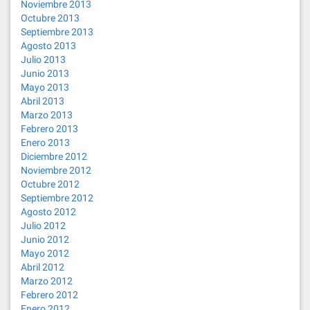
Noviembre 2013
Octubre 2013
Septiembre 2013
Agosto 2013
Julio 2013
Junio 2013
Mayo 2013
Abril 2013
Marzo 2013
Febrero 2013
Enero 2013
Diciembre 2012
Noviembre 2012
Octubre 2012
Septiembre 2012
Agosto 2012
Julio 2012
Junio 2012
Mayo 2012
Abril 2012
Marzo 2012
Febrero 2012
Enero 2012