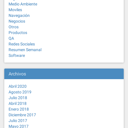
Medio Ambiente
Moviles
Navegación
Negocios
Otros
Productos
QA
Redes Sociales
Resumen Semanal
Software
Archivos
Abril 2020
Agosto 2019
Julio 2018
Abril 2018
Enero 2018
Diciembre 2017
Julio 2017
Mayo 2017