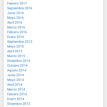
Febrero 2017
Septiembre 2016
Junio 2016
Mayo 2016
Abril 2016
Marzo 2016
Febrero 2016
Enero 2016
Septiembre 2015
Mayo 2015
Abril 2015
Marzo 2015
Diciembre 2014
Octubre 2014
Agosto 2014
Junio 2014
Mayo 2014
Abril 2014
Marzo 2014
Febrero 2014
Enero 2014
Diciembre 2013