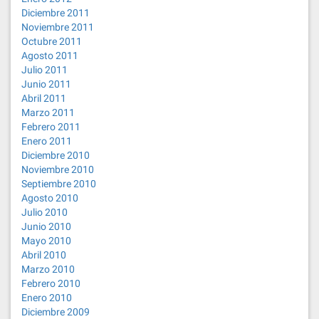
Diciembre 2011
Noviembre 2011
Octubre 2011
Agosto 2011
Julio 2011
Junio 2011
Abril 2011
Marzo 2011
Febrero 2011
Enero 2011
Diciembre 2010
Noviembre 2010
Septiembre 2010
Agosto 2010
Julio 2010
Junio 2010
Mayo 2010
Abril 2010
Marzo 2010
Febrero 2010
Enero 2010
Diciembre 2009