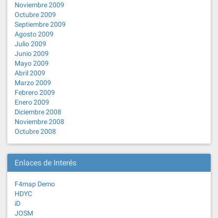
Noviembre 2009
Octubre 2009
Septiembre 2009
Agosto 2009
Julio 2009
Junio 2009
Mayo 2009
Abril 2009
Marzo 2009
Febrero 2009
Enero 2009
Diciembre 2008
Noviembre 2008
Octubre 2008
Enlaces de Interés
F4map Demo
HDYC
iD
JOSM