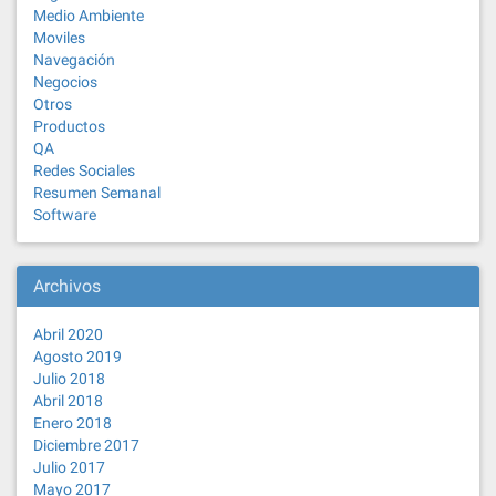
Medio Ambiente
Moviles
Navegación
Negocios
Otros
Productos
QA
Redes Sociales
Resumen Semanal
Software
Archivos
Abril 2020
Agosto 2019
Julio 2018
Abril 2018
Enero 2018
Diciembre 2017
Julio 2017
Mayo 2017