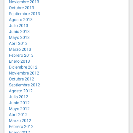
Noviembre 2013
Octubre 2013
Septiembre 2013
Agosto 2013
Julio 2013
Junio 2013
Mayo 2013
Abril 2013
Marzo 2013
Febrero 2013
Enero 2013
Diciembre 2012
Noviembre 2012
Octubre 2012
Septiembre 2012
Agosto 2012
Julio 2012
Junio 2012
Mayo 2012
Abril 2012
Marzo 2012
Febrero 2012
Enero 2012