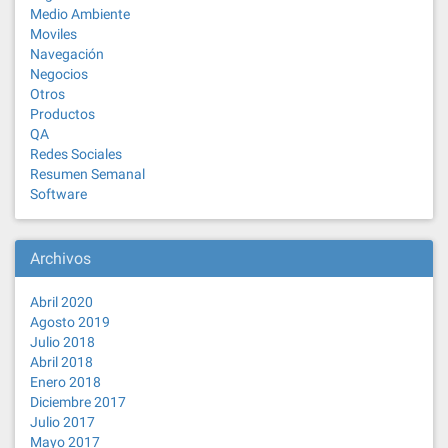
Medio Ambiente
Moviles
Navegación
Negocios
Otros
Productos
QA
Redes Sociales
Resumen Semanal
Software
Archivos
Abril 2020
Agosto 2019
Julio 2018
Abril 2018
Enero 2018
Diciembre 2017
Julio 2017
Mayo 2017