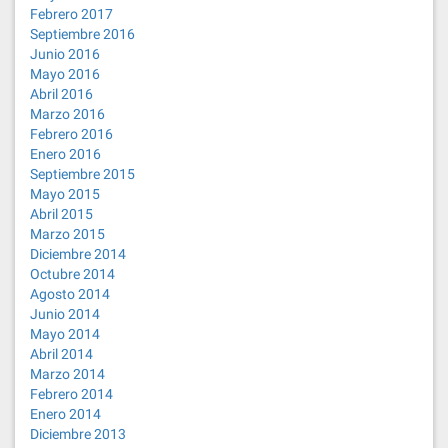
Febrero 2017
Septiembre 2016
Junio 2016
Mayo 2016
Abril 2016
Marzo 2016
Febrero 2016
Enero 2016
Septiembre 2015
Mayo 2015
Abril 2015
Marzo 2015
Diciembre 2014
Octubre 2014
Agosto 2014
Junio 2014
Mayo 2014
Abril 2014
Marzo 2014
Febrero 2014
Enero 2014
Diciembre 2013