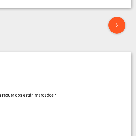
 requeridos están marcados
*