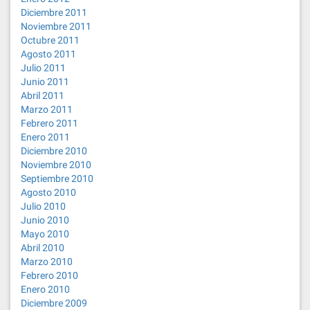
Diciembre 2011
Noviembre 2011
Octubre 2011
Agosto 2011
Julio 2011
Junio 2011
Abril 2011
Marzo 2011
Febrero 2011
Enero 2011
Diciembre 2010
Noviembre 2010
Septiembre 2010
Agosto 2010
Julio 2010
Junio 2010
Mayo 2010
Abril 2010
Marzo 2010
Febrero 2010
Enero 2010
Diciembre 2009