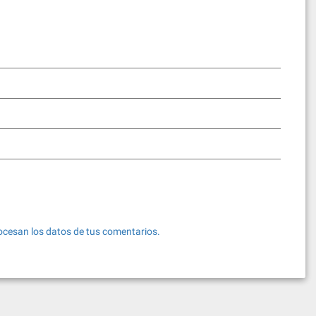
cesan los datos de tus comentarios.