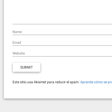
Name
Email
Website
Este sitio usa Akismet para reducir el spam.
Aprende cómo se pro