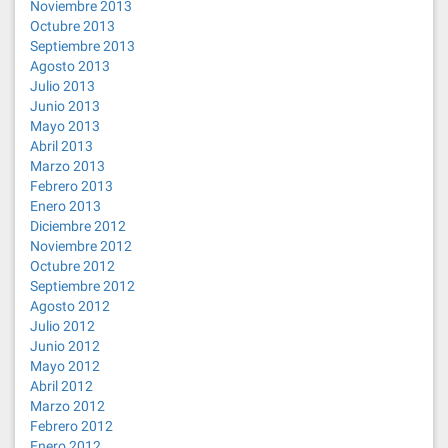
Noviembre 2013
Octubre 2013
Septiembre 2013
Agosto 2013
Julio 2013
Junio 2013
Mayo 2013
Abril 2013
Marzo 2013
Febrero 2013
Enero 2013
Diciembre 2012
Noviembre 2012
Octubre 2012
Septiembre 2012
Agosto 2012
Julio 2012
Junio 2012
Mayo 2012
Abril 2012
Marzo 2012
Febrero 2012
Enero 2012