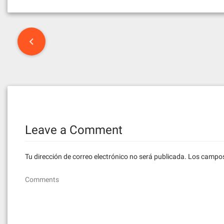
Post
navigation
Leave a Comment
Tu dirección de correo electrónico no será publicada.
Los campos
Comments