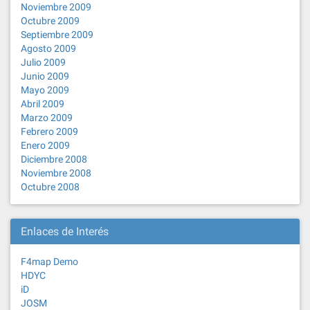
Noviembre 2009
Octubre 2009
Septiembre 2009
Agosto 2009
Julio 2009
Junio 2009
Mayo 2009
Abril 2009
Marzo 2009
Febrero 2009
Enero 2009
Diciembre 2008
Noviembre 2008
Octubre 2008
Enlaces de Interés
F4map Demo
HDYC
iD
JOSM