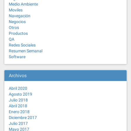
Medio Ambiente
Moviles
Navegación
Negocios
Otros
Productos
QA
Redes Sociales
Resumen Semanal
Software
Archivos
Abril 2020
Agosto 2019
Julio 2018
Abril 2018
Enero 2018
Diciembre 2017
Julio 2017
Mayo 2017