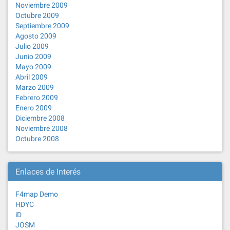
Noviembre 2009
Octubre 2009
Septiembre 2009
Agosto 2009
Julio 2009
Junio 2009
Mayo 2009
Abril 2009
Marzo 2009
Febrero 2009
Enero 2009
Diciembre 2008
Noviembre 2008
Octubre 2008
Enlaces de Interés
F4map Demo
HDYC
iD
JOSM