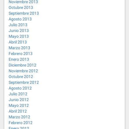
Noviembre 2013
Octubre 2013
Septiembre 2013
Agosto 2013
Julio 2013
Junio 2013
Mayo 2013
Abril 2013
Marzo 2013
Febrero 2013
Enero 2013
Diciembre 2012
Noviembre 2012
Octubre 2012
Septiembre 2012
Agosto 2012
Julio 2012
Junio 2012
Mayo 2012
Abril 2012
Marzo 2012
Febrero 2012
Enero 2012