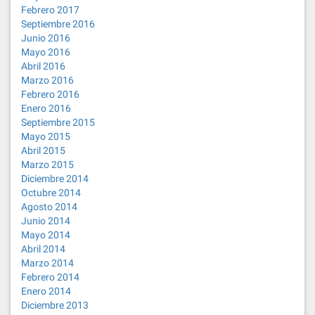
Febrero 2017
Septiembre 2016
Junio 2016
Mayo 2016
Abril 2016
Marzo 2016
Febrero 2016
Enero 2016
Septiembre 2015
Mayo 2015
Abril 2015
Marzo 2015
Diciembre 2014
Octubre 2014
Agosto 2014
Junio 2014
Mayo 2014
Abril 2014
Marzo 2014
Febrero 2014
Enero 2014
Diciembre 2013