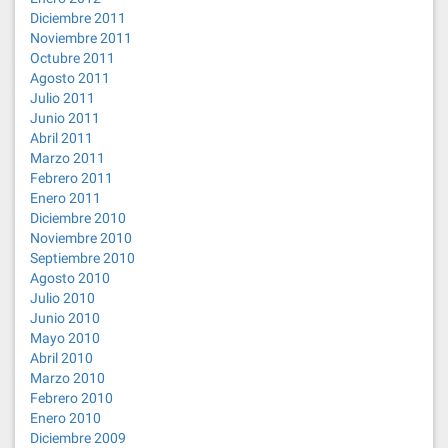
Diciembre 2011
Noviembre 2011
Octubre 2011
Agosto 2011
Julio 2011
Junio 2011
Abril 2011
Marzo 2011
Febrero 2011
Enero 2011
Diciembre 2010
Noviembre 2010
Septiembre 2010
Agosto 2010
Julio 2010
Junio 2010
Mayo 2010
Abril 2010
Marzo 2010
Febrero 2010
Enero 2010
Diciembre 2009