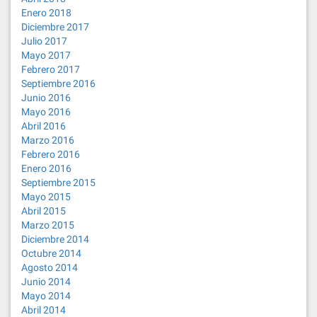
Enero 2018
Diciembre 2017
Julio 2017
Mayo 2017
Febrero 2017
Septiembre 2016
Junio 2016
Mayo 2016
Abril 2016
Marzo 2016
Febrero 2016
Enero 2016
Septiembre 2015
Mayo 2015
Abril 2015
Marzo 2015
Diciembre 2014
Octubre 2014
Agosto 2014
Junio 2014
Mayo 2014
Abril 2014