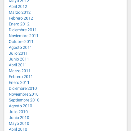
Mayo 2012
Abril 2012
Marzo 2012
Febrero 2012
Enero 2012
Diciembre 2011
Noviembre 2011
Octubre 2011
Agosto 2011
Julio 2011
Junio 2011
Abril 2011
Marzo 2011
Febrero 2011
Enero 2011
Diciembre 2010
Noviembre 2010
Septiembre 2010
Agosto 2010
Julio 2010
Junio 2010
Mayo 2010
Abril 2010