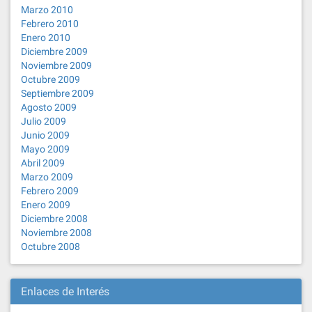
Marzo 2010
Febrero 2010
Enero 2010
Diciembre 2009
Noviembre 2009
Octubre 2009
Septiembre 2009
Agosto 2009
Julio 2009
Junio 2009
Mayo 2009
Abril 2009
Marzo 2009
Febrero 2009
Enero 2009
Diciembre 2008
Noviembre 2008
Octubre 2008
Enlaces de Interés