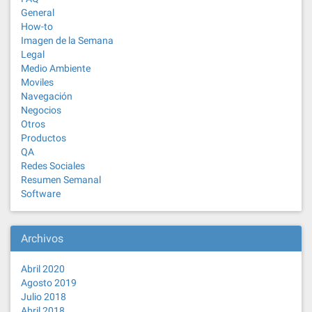
General
How-to
Imagen de la Semana
Legal
Medio Ambiente
Moviles
Navegación
Negocios
Otros
Productos
QA
Redes Sociales
Resumen Semanal
Software
Archivos
Abril 2020
Agosto 2019
Julio 2018
Abril 2018