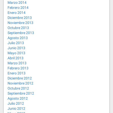
Marzo 2014
Febrero 2014
Enero 2014
Diciembre 2013
Noviembre 2013
Octubre 2013
Septiembre 2013
Agosto 2013
Julio 2013
Junio 2013
Mayo 2013
Abril 2013
Marzo 2013
Febrero 2013
Enero 2013
Diciembre 2012
Noviembre 2012
Octubre 2012
Septiembre 2012
Agosto 2012
Julio 2012
Junio 2012