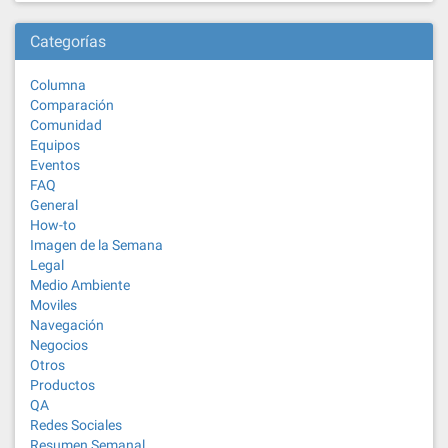
Categorías
Columna
Comparación
Comunidad
Equipos
Eventos
FAQ
General
How-to
Imagen de la Semana
Legal
Medio Ambiente
Moviles
Navegación
Negocios
Otros
Productos
QA
Redes Sociales
Resumen Semanal