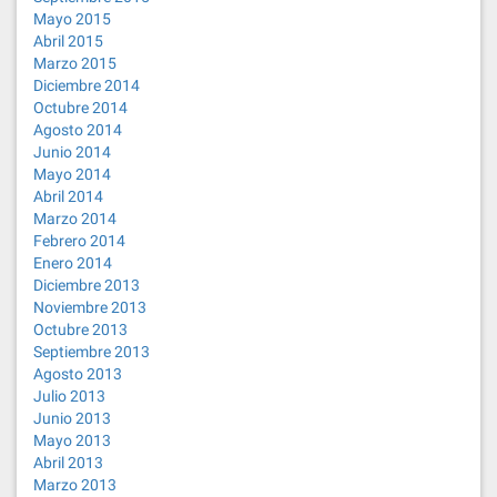
Mayo 2015
Abril 2015
Marzo 2015
Diciembre 2014
Octubre 2014
Agosto 2014
Junio 2014
Mayo 2014
Abril 2014
Marzo 2014
Febrero 2014
Enero 2014
Diciembre 2013
Noviembre 2013
Octubre 2013
Septiembre 2013
Agosto 2013
Julio 2013
Junio 2013
Mayo 2013
Abril 2013
Marzo 2013