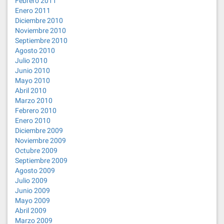
Febrero 2011
Enero 2011
Diciembre 2010
Noviembre 2010
Septiembre 2010
Agosto 2010
Julio 2010
Junio 2010
Mayo 2010
Abril 2010
Marzo 2010
Febrero 2010
Enero 2010
Diciembre 2009
Noviembre 2009
Octubre 2009
Septiembre 2009
Agosto 2009
Julio 2009
Junio 2009
Mayo 2009
Abril 2009
Marzo 2009