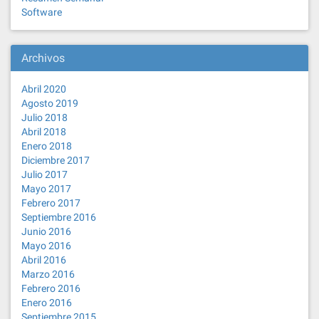
Software
Archivos
Abril 2020
Agosto 2019
Julio 2018
Abril 2018
Enero 2018
Diciembre 2017
Julio 2017
Mayo 2017
Febrero 2017
Septiembre 2016
Junio 2016
Mayo 2016
Abril 2016
Marzo 2016
Febrero 2016
Enero 2016
Septiembre 2015