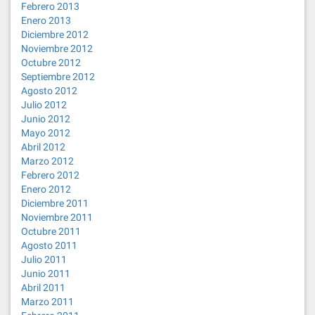
Febrero 2013
Enero 2013
Diciembre 2012
Noviembre 2012
Octubre 2012
Septiembre 2012
Agosto 2012
Julio 2012
Junio 2012
Mayo 2012
Abril 2012
Marzo 2012
Febrero 2012
Enero 2012
Diciembre 2011
Noviembre 2011
Octubre 2011
Agosto 2011
Julio 2011
Junio 2011
Abril 2011
Marzo 2011