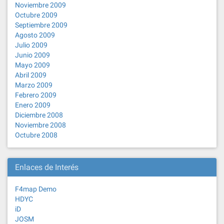
Noviembre 2009
Octubre 2009
Septiembre 2009
Agosto 2009
Julio 2009
Junio 2009
Mayo 2009
Abril 2009
Marzo 2009
Febrero 2009
Enero 2009
Diciembre 2008
Noviembre 2008
Octubre 2008
Enlaces de Interés
F4map Demo
HDYC
iD
JOSM