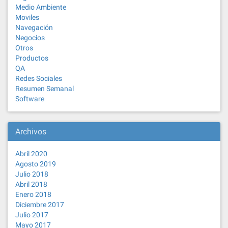
Medio Ambiente
Moviles
Navegación
Negocios
Otros
Productos
QA
Redes Sociales
Resumen Semanal
Software
Archivos
Abril 2020
Agosto 2019
Julio 2018
Abril 2018
Enero 2018
Diciembre 2017
Julio 2017
Mayo 2017