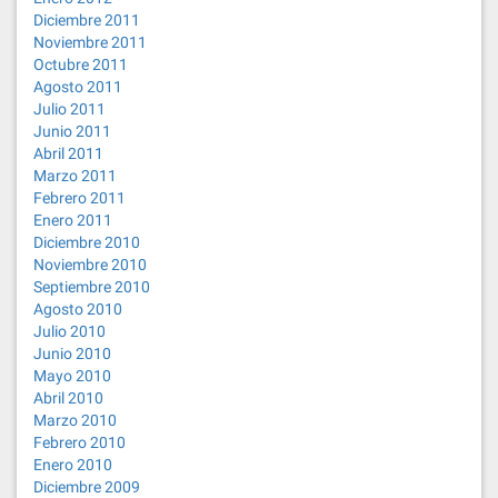
Diciembre 2011
Noviembre 2011
Octubre 2011
Agosto 2011
Julio 2011
Junio 2011
Abril 2011
Marzo 2011
Febrero 2011
Enero 2011
Diciembre 2010
Noviembre 2010
Septiembre 2010
Agosto 2010
Julio 2010
Junio 2010
Mayo 2010
Abril 2010
Marzo 2010
Febrero 2010
Enero 2010
Diciembre 2009