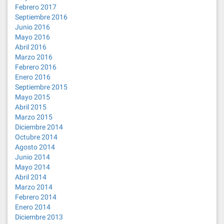
Febrero 2017
Septiembre 2016
Junio 2016
Mayo 2016
Abril 2016
Marzo 2016
Febrero 2016
Enero 2016
Septiembre 2015
Mayo 2015
Abril 2015
Marzo 2015
Diciembre 2014
Octubre 2014
Agosto 2014
Junio 2014
Mayo 2014
Abril 2014
Marzo 2014
Febrero 2014
Enero 2014
Diciembre 2013