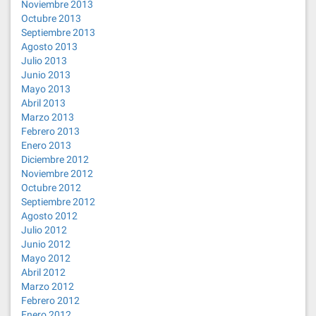
Noviembre 2013
Octubre 2013
Septiembre 2013
Agosto 2013
Julio 2013
Junio 2013
Mayo 2013
Abril 2013
Marzo 2013
Febrero 2013
Enero 2013
Diciembre 2012
Noviembre 2012
Octubre 2012
Septiembre 2012
Agosto 2012
Julio 2012
Junio 2012
Mayo 2012
Abril 2012
Marzo 2012
Febrero 2012
Enero 2012