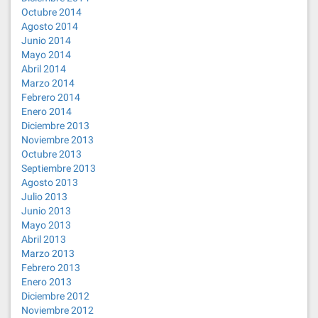
Octubre 2014
Agosto 2014
Junio 2014
Mayo 2014
Abril 2014
Marzo 2014
Febrero 2014
Enero 2014
Diciembre 2013
Noviembre 2013
Octubre 2013
Septiembre 2013
Agosto 2013
Julio 2013
Junio 2013
Mayo 2013
Abril 2013
Marzo 2013
Febrero 2013
Enero 2013
Diciembre 2012
Noviembre 2012