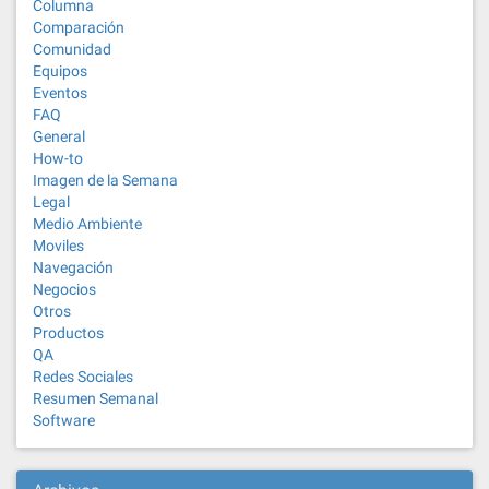
Columna
Comparación
Comunidad
Equipos
Eventos
FAQ
General
How-to
Imagen de la Semana
Legal
Medio Ambiente
Moviles
Navegación
Negocios
Otros
Productos
QA
Redes Sociales
Resumen Semanal
Software