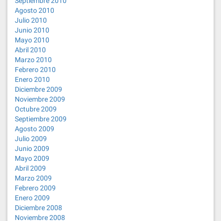
Septiembre 2010
Agosto 2010
Julio 2010
Junio 2010
Mayo 2010
Abril 2010
Marzo 2010
Febrero 2010
Enero 2010
Diciembre 2009
Noviembre 2009
Octubre 2009
Septiembre 2009
Agosto 2009
Julio 2009
Junio 2009
Mayo 2009
Abril 2009
Marzo 2009
Febrero 2009
Enero 2009
Diciembre 2008
Noviembre 2008