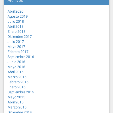
Archivos
Abril 2020
Agosto 2019
Julio 2018
Abril 2018
Enero 2018
Diciembre 2017
Julio 2017
Mayo 2017
Febrero 2017
Septiembre 2016
Junio 2016
Mayo 2016
Abril 2016
Marzo 2016
Febrero 2016
Enero 2016
Septiembre 2015
Mayo 2015
Abril 2015
Marzo 2015
Diciembre 2014