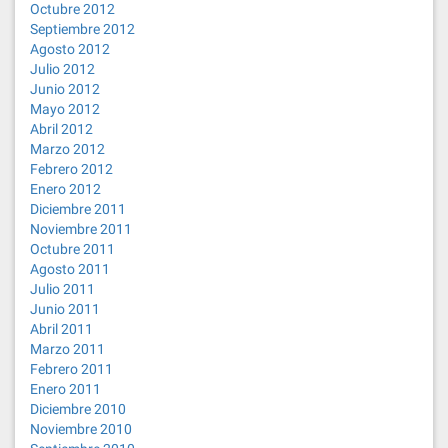
Octubre 2012
Septiembre 2012
Agosto 2012
Julio 2012
Junio 2012
Mayo 2012
Abril 2012
Marzo 2012
Febrero 2012
Enero 2012
Diciembre 2011
Noviembre 2011
Octubre 2011
Agosto 2011
Julio 2011
Junio 2011
Abril 2011
Marzo 2011
Febrero 2011
Enero 2011
Diciembre 2010
Noviembre 2010