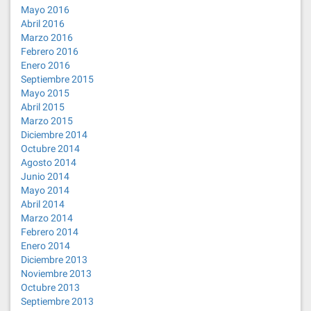
Mayo 2016
Abril 2016
Marzo 2016
Febrero 2016
Enero 2016
Septiembre 2015
Mayo 2015
Abril 2015
Marzo 2015
Diciembre 2014
Octubre 2014
Agosto 2014
Junio 2014
Mayo 2014
Abril 2014
Marzo 2014
Febrero 2014
Enero 2014
Diciembre 2013
Noviembre 2013
Octubre 2013
Septiembre 2013