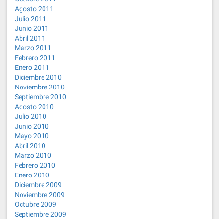
Agosto 2011
Julio 2011
Junio 2011
Abril 2011
Marzo 2011
Febrero 2011
Enero 2011
Diciembre 2010
Noviembre 2010
Septiembre 2010
Agosto 2010
Julio 2010
Junio 2010
Mayo 2010
Abril 2010
Marzo 2010
Febrero 2010
Enero 2010
Diciembre 2009
Noviembre 2009
Octubre 2009
Septiembre 2009