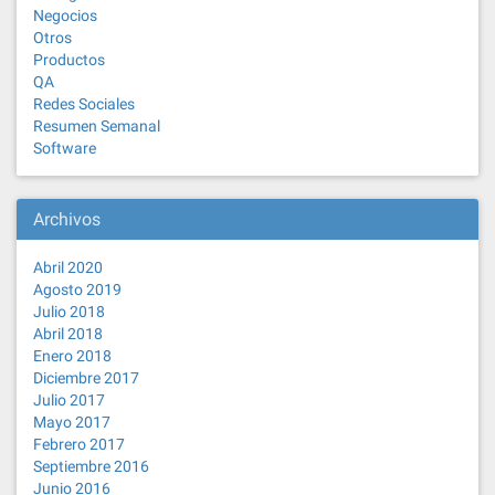
Negocios
Otros
Productos
QA
Redes Sociales
Resumen Semanal
Software
Archivos
Abril 2020
Agosto 2019
Julio 2018
Abril 2018
Enero 2018
Diciembre 2017
Julio 2017
Mayo 2017
Febrero 2017
Septiembre 2016
Junio 2016