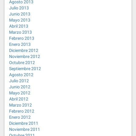
Agosto 2013
Julio 2013
Junio 2013
Mayo 2013
Abril 2013
Marzo 2013
Febrero 2013
Enero 2013
Diciembre 2012
Noviembre 2012
Octubre 2012
Septiembre 2012
Agosto 2012
Julio 2012
Junio 2012
Mayo 2012
Abril 2012
Marzo 2012
Febrero 2012
Enero 2012
Diciembre 2011
Noviembre 2011
Octubre 2011