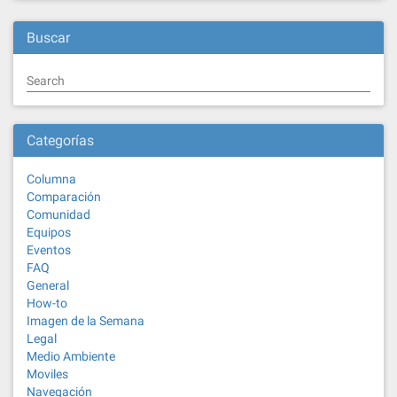
Buscar
Search
Categorías
Columna
Comparación
Comunidad
Equipos
Eventos
FAQ
General
How-to
Imagen de la Semana
Legal
Medio Ambiente
Moviles
Navegación