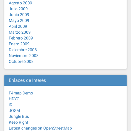
Agosto 2009
Julio 2009
Junio 2009
Mayo 2009
Abril 2009
Marzo 2009
Febrero 2009
Enero 2009
Diciembre 2008
Noviembre 2008
Octubre 2008
Enlaces de Interés
F4map Demo
HDYC
iD
JOSM
Jungle Bus
Keep Right
Latest changes on OpenStreetMap