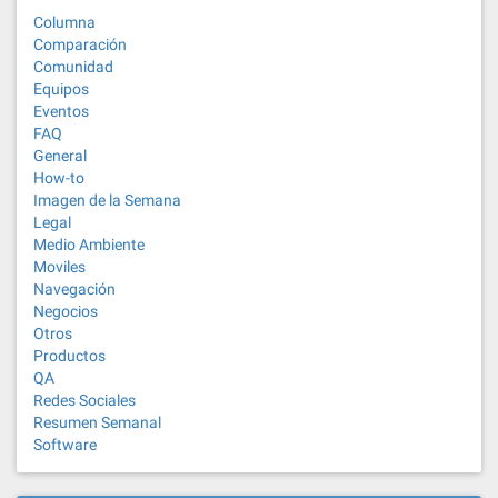
Columna
Comparación
Comunidad
Equipos
Eventos
FAQ
General
How-to
Imagen de la Semana
Legal
Medio Ambiente
Moviles
Navegación
Negocios
Otros
Productos
QA
Redes Sociales
Resumen Semanal
Software