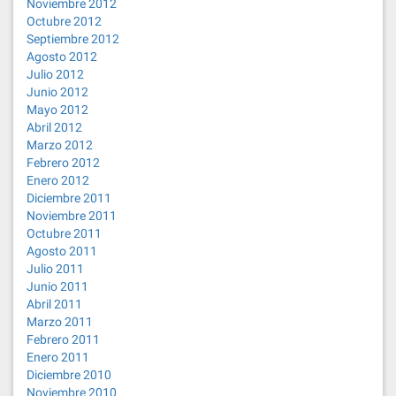
Noviembre 2012
Octubre 2012
Septiembre 2012
Agosto 2012
Julio 2012
Junio 2012
Mayo 2012
Abril 2012
Marzo 2012
Febrero 2012
Enero 2012
Diciembre 2011
Noviembre 2011
Octubre 2011
Agosto 2011
Julio 2011
Junio 2011
Abril 2011
Marzo 2011
Febrero 2011
Enero 2011
Diciembre 2010
Noviembre 2010