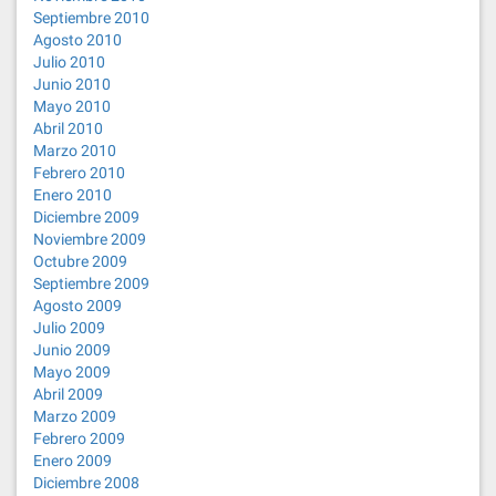
Septiembre 2010
Agosto 2010
Julio 2010
Junio 2010
Mayo 2010
Abril 2010
Marzo 2010
Febrero 2010
Enero 2010
Diciembre 2009
Noviembre 2009
Octubre 2009
Septiembre 2009
Agosto 2009
Julio 2009
Junio 2009
Mayo 2009
Abril 2009
Marzo 2009
Febrero 2009
Enero 2009
Diciembre 2008