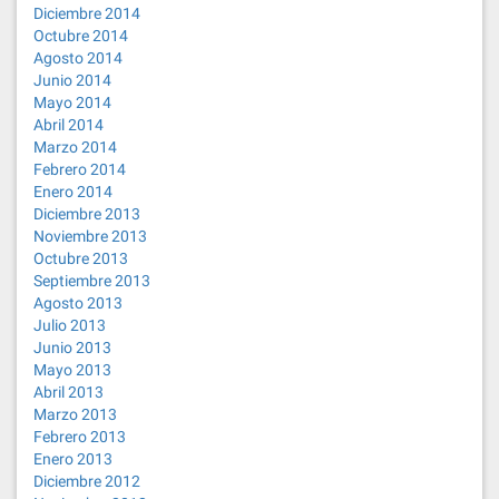
Diciembre 2014
Octubre 2014
Agosto 2014
Junio 2014
Mayo 2014
Abril 2014
Marzo 2014
Febrero 2014
Enero 2014
Diciembre 2013
Noviembre 2013
Octubre 2013
Septiembre 2013
Agosto 2013
Julio 2013
Junio 2013
Mayo 2013
Abril 2013
Marzo 2013
Febrero 2013
Enero 2013
Diciembre 2012