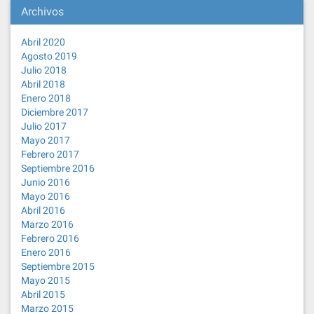
Archivos
Abril 2020
Agosto 2019
Julio 2018
Abril 2018
Enero 2018
Diciembre 2017
Julio 2017
Mayo 2017
Febrero 2017
Septiembre 2016
Junio 2016
Mayo 2016
Abril 2016
Marzo 2016
Febrero 2016
Enero 2016
Septiembre 2015
Mayo 2015
Abril 2015
Marzo 2015