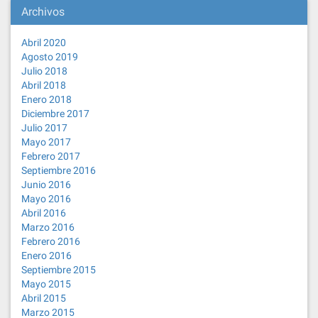
Archivos
Abril 2020
Agosto 2019
Julio 2018
Abril 2018
Enero 2018
Diciembre 2017
Julio 2017
Mayo 2017
Febrero 2017
Septiembre 2016
Junio 2016
Mayo 2016
Abril 2016
Marzo 2016
Febrero 2016
Enero 2016
Septiembre 2015
Mayo 2015
Abril 2015
Marzo 2015