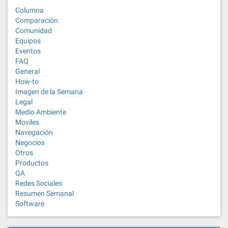
Columna
Comparación
Comunidad
Equipos
Eventos
FAQ
General
How-to
Imagen de la Semana
Legal
Medio Ambiente
Moviles
Navegación
Negocios
Otros
Productos
QA
Redes Sociales
Resumen Semanal
Software