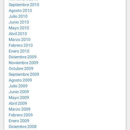
Septiembre 2010
Agosto 2010
Julio 2010
Junio 2010
Mayo 2010
Abril 2010
Marzo 2010
Febrero 2010
Enero 2010
Diciembre 2009
Noviembre 2009
Octubre 2009
Septiembre 2009
Agosto 2009
Julio 2009
Junio 2009
Mayo 2009
Abril 2009
Marzo 2009
Febrero 2009
Enero 2009
Diciembre 2008