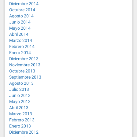
Diciembre 2014
Octubre 2014
Agosto 2014
Junio 2014
Mayo 2014
Abril 2014
Marzo 2014
Febrero 2014
Enero 2014
Diciembre 2013
Noviembre 2013
Octubre 2013
Septiembre 2013
Agosto 2013
Julio 2013
Junio 2013
Mayo 2013
Abril 2013
Marzo 2013
Febrero 2013
Enero 2013
Diciembre 2012