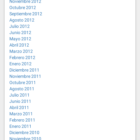
Noviembre 2012
Octubre 2012
Septiembre 2012
Agosto 2012
Julio 2012
Junio 2012
Mayo 2012
Abril 2012
Marzo 2012
Febrero 2012
Enero 2012
Diciembre 2011
Noviembre 2011
Octubre 2011
Agosto 2011
Julio 2011
Junio 2011
Abril 2011
Marzo 2011
Febrero 2011
Enero 2011
Diciembre 2010
Noviembre 2010