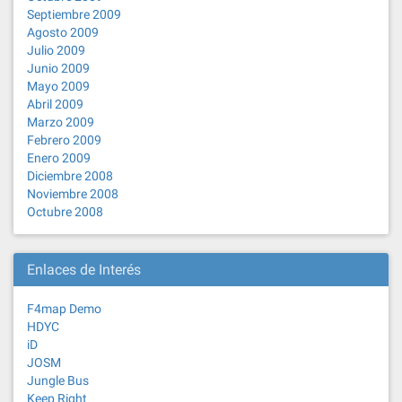
Septiembre 2009
Agosto 2009
Julio 2009
Junio 2009
Mayo 2009
Abril 2009
Marzo 2009
Febrero 2009
Enero 2009
Diciembre 2008
Noviembre 2008
Octubre 2008
Enlaces de Interés
F4map Demo
HDYC
iD
JOSM
Jungle Bus
Keep Right