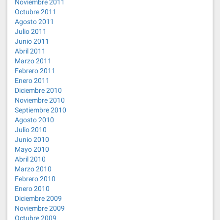
Noviembre 2011
Octubre 2011
Agosto 2011
Julio 2011
Junio 2011
Abril 2011
Marzo 2011
Febrero 2011
Enero 2011
Diciembre 2010
Noviembre 2010
Septiembre 2010
Agosto 2010
Julio 2010
Junio 2010
Mayo 2010
Abril 2010
Marzo 2010
Febrero 2010
Enero 2010
Diciembre 2009
Noviembre 2009
Octubre 2009