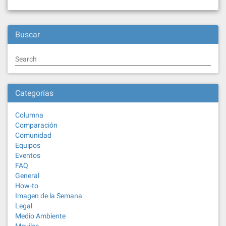
Buscar
Search
Categorías
Columna
Comparación
Comunidad
Equipos
Eventos
FAQ
General
How-to
Imagen de la Semana
Legal
Medio Ambiente