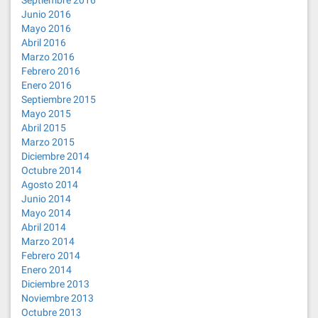
Septiembre 2016
Junio 2016
Mayo 2016
Abril 2016
Marzo 2016
Febrero 2016
Enero 2016
Septiembre 2015
Mayo 2015
Abril 2015
Marzo 2015
Diciembre 2014
Octubre 2014
Agosto 2014
Junio 2014
Mayo 2014
Abril 2014
Marzo 2014
Febrero 2014
Enero 2014
Diciembre 2013
Noviembre 2013
Octubre 2013