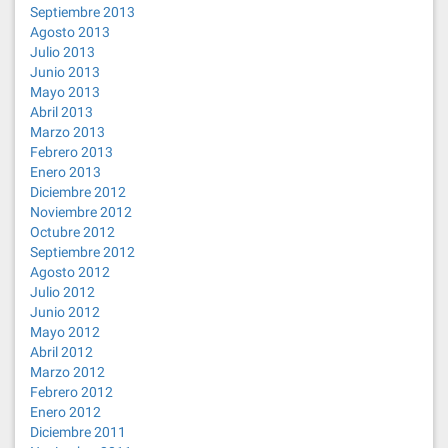
Septiembre 2013
Agosto 2013
Julio 2013
Junio 2013
Mayo 2013
Abril 2013
Marzo 2013
Febrero 2013
Enero 2013
Diciembre 2012
Noviembre 2012
Octubre 2012
Septiembre 2012
Agosto 2012
Julio 2012
Junio 2012
Mayo 2012
Abril 2012
Marzo 2012
Febrero 2012
Enero 2012
Diciembre 2011