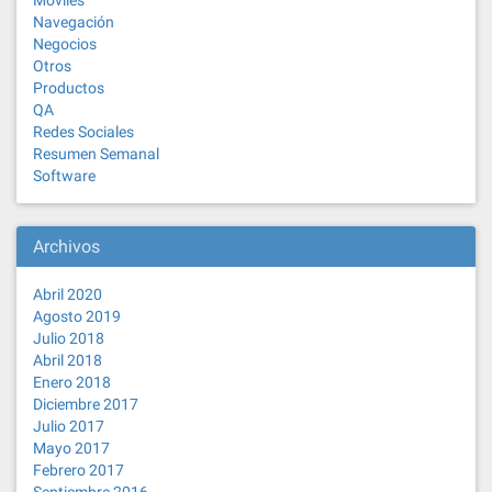
Moviles
Navegación
Negocios
Otros
Productos
QA
Redes Sociales
Resumen Semanal
Software
Archivos
Abril 2020
Agosto 2019
Julio 2018
Abril 2018
Enero 2018
Diciembre 2017
Julio 2017
Mayo 2017
Febrero 2017