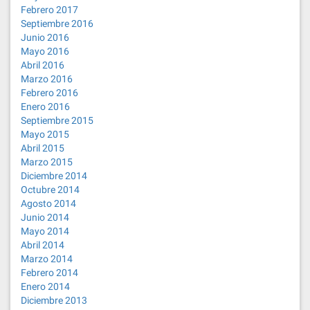
Febrero 2017
Septiembre 2016
Junio 2016
Mayo 2016
Abril 2016
Marzo 2016
Febrero 2016
Enero 2016
Septiembre 2015
Mayo 2015
Abril 2015
Marzo 2015
Diciembre 2014
Octubre 2014
Agosto 2014
Junio 2014
Mayo 2014
Abril 2014
Marzo 2014
Febrero 2014
Enero 2014
Diciembre 2013