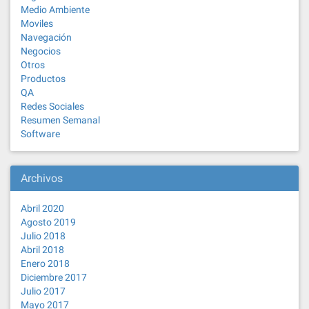
Medio Ambiente
Moviles
Navegación
Negocios
Otros
Productos
QA
Redes Sociales
Resumen Semanal
Software
Archivos
Abril 2020
Agosto 2019
Julio 2018
Abril 2018
Enero 2018
Diciembre 2017
Julio 2017
Mayo 2017