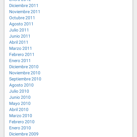
Diciembre 2011
Noviembre 2011
Octubre 2011
Agosto 2011
Julio 2011
Junio 2011
Abril 2011
Marzo 2011
Febrero 2011
Enero 2011
Diciembre 2010
Noviembre 2010
Septiembre 2010
Agosto 2010
Julio 2010
Junio 2010
Mayo 2010
Abril 2010
Marzo 2010
Febrero 2010
Enero 2010
Diciembre 2009