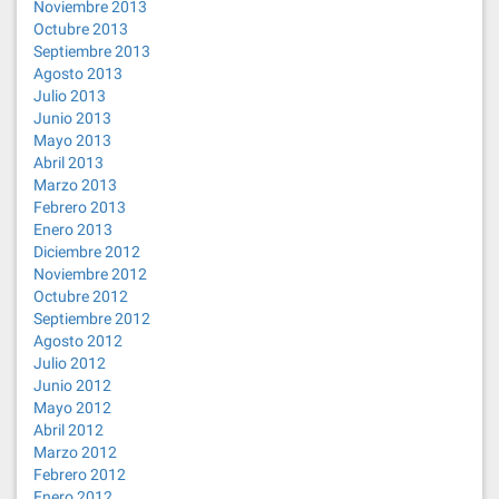
Noviembre 2013
Octubre 2013
Septiembre 2013
Agosto 2013
Julio 2013
Junio 2013
Mayo 2013
Abril 2013
Marzo 2013
Febrero 2013
Enero 2013
Diciembre 2012
Noviembre 2012
Octubre 2012
Septiembre 2012
Agosto 2012
Julio 2012
Junio 2012
Mayo 2012
Abril 2012
Marzo 2012
Febrero 2012
Enero 2012