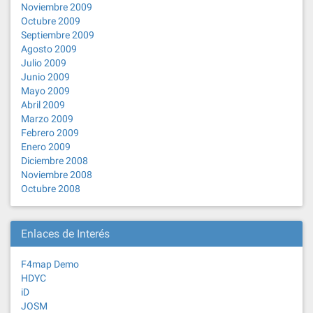
Noviembre 2009
Octubre 2009
Septiembre 2009
Agosto 2009
Julio 2009
Junio 2009
Mayo 2009
Abril 2009
Marzo 2009
Febrero 2009
Enero 2009
Diciembre 2008
Noviembre 2008
Octubre 2008
Enlaces de Interés
F4map Demo
HDYC
iD
JOSM