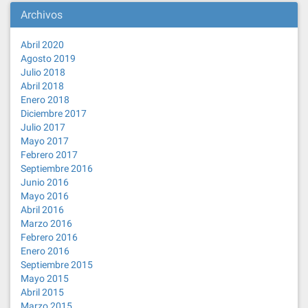
Archivos
Abril 2020
Agosto 2019
Julio 2018
Abril 2018
Enero 2018
Diciembre 2017
Julio 2017
Mayo 2017
Febrero 2017
Septiembre 2016
Junio 2016
Mayo 2016
Abril 2016
Marzo 2016
Febrero 2016
Enero 2016
Septiembre 2015
Mayo 2015
Abril 2015
Marzo 2015