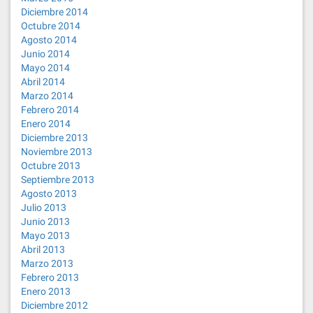
Diciembre 2014
Octubre 2014
Agosto 2014
Junio 2014
Mayo 2014
Abril 2014
Marzo 2014
Febrero 2014
Enero 2014
Diciembre 2013
Noviembre 2013
Octubre 2013
Septiembre 2013
Agosto 2013
Julio 2013
Junio 2013
Mayo 2013
Abril 2013
Marzo 2013
Febrero 2013
Enero 2013
Diciembre 2012