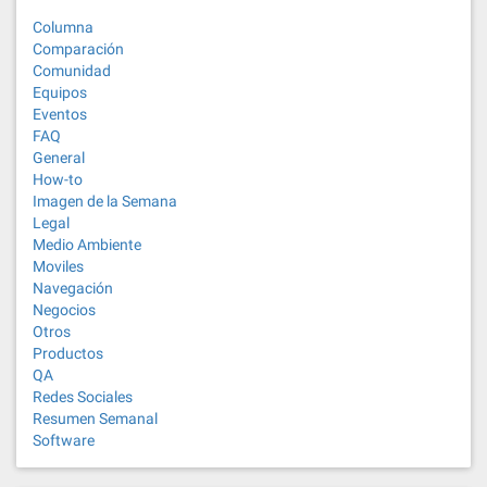
Columna
Comparación
Comunidad
Equipos
Eventos
FAQ
General
How-to
Imagen de la Semana
Legal
Medio Ambiente
Moviles
Navegación
Negocios
Otros
Productos
QA
Redes Sociales
Resumen Semanal
Software