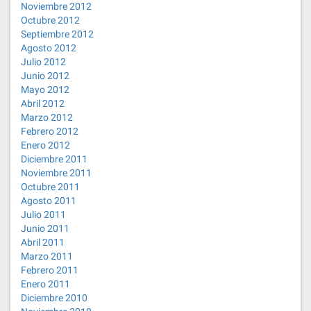
Noviembre 2012
Octubre 2012
Septiembre 2012
Agosto 2012
Julio 2012
Junio 2012
Mayo 2012
Abril 2012
Marzo 2012
Febrero 2012
Enero 2012
Diciembre 2011
Noviembre 2011
Octubre 2011
Agosto 2011
Julio 2011
Junio 2011
Abril 2011
Marzo 2011
Febrero 2011
Enero 2011
Diciembre 2010