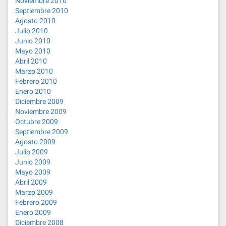
Noviembre 2010
Septiembre 2010
Agosto 2010
Julio 2010
Junio 2010
Mayo 2010
Abril 2010
Marzo 2010
Febrero 2010
Enero 2010
Diciembre 2009
Noviembre 2009
Octubre 2009
Septiembre 2009
Agosto 2009
Julio 2009
Junio 2009
Mayo 2009
Abril 2009
Marzo 2009
Febrero 2009
Enero 2009
Diciembre 2008