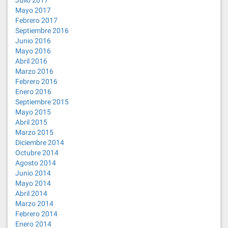
Julio 2017
Mayo 2017
Febrero 2017
Septiembre 2016
Junio 2016
Mayo 2016
Abril 2016
Marzo 2016
Febrero 2016
Enero 2016
Septiembre 2015
Mayo 2015
Abril 2015
Marzo 2015
Diciembre 2014
Octubre 2014
Agosto 2014
Junio 2014
Mayo 2014
Abril 2014
Marzo 2014
Febrero 2014
Enero 2014