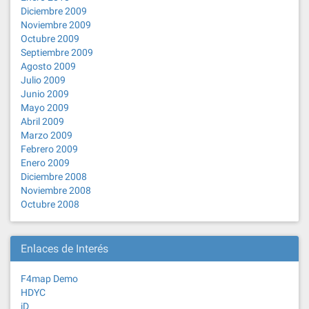
Diciembre 2009
Noviembre 2009
Octubre 2009
Septiembre 2009
Agosto 2009
Julio 2009
Junio 2009
Mayo 2009
Abril 2009
Marzo 2009
Febrero 2009
Enero 2009
Diciembre 2008
Noviembre 2008
Octubre 2008
Enlaces de Interés
F4map Demo
HDYC
iD