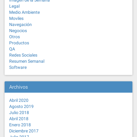
Imagen de la Semana
Legal
Medio Ambiente
Moviles
Navegación
Negocios
Otros
Productos
QA
Redes Sociales
Resumen Semanal
Software
Archivos
Abril 2020
Agosto 2019
Julio 2018
Abril 2018
Enero 2018
Diciembre 2017