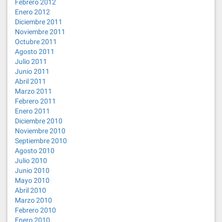
Febrero 2012
Enero 2012
Diciembre 2011
Noviembre 2011
Octubre 2011
Agosto 2011
Julio 2011
Junio 2011
Abril 2011
Marzo 2011
Febrero 2011
Enero 2011
Diciembre 2010
Noviembre 2010
Septiembre 2010
Agosto 2010
Julio 2010
Junio 2010
Mayo 2010
Abril 2010
Marzo 2010
Febrero 2010
Enero 2010