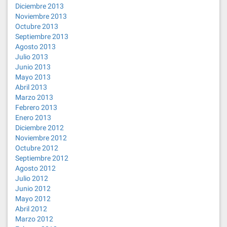
Diciembre 2013
Noviembre 2013
Octubre 2013
Septiembre 2013
Agosto 2013
Julio 2013
Junio 2013
Mayo 2013
Abril 2013
Marzo 2013
Febrero 2013
Enero 2013
Diciembre 2012
Noviembre 2012
Octubre 2012
Septiembre 2012
Agosto 2012
Julio 2012
Junio 2012
Mayo 2012
Abril 2012
Marzo 2012