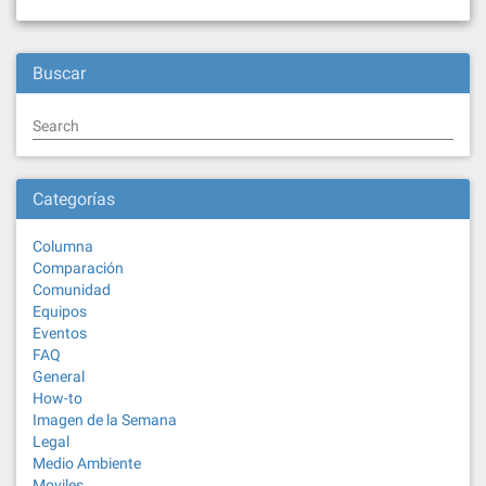
Buscar
Search
Categorías
Columna
Comparación
Comunidad
Equipos
Eventos
FAQ
General
How-to
Imagen de la Semana
Legal
Medio Ambiente
Moviles