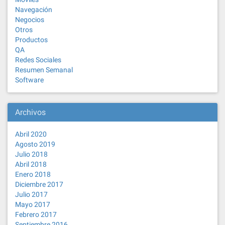
Navegación
Negocios
Otros
Productos
QA
Redes Sociales
Resumen Semanal
Software
Archivos
Abril 2020
Agosto 2019
Julio 2018
Abril 2018
Enero 2018
Diciembre 2017
Julio 2017
Mayo 2017
Febrero 2017
Septiembre 2016