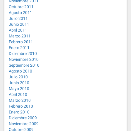
Noviembre 2011
Octubre 2011
Agosto 2011
Julio 2011
Junio 2011
Abril 2011
Marzo 2011
Febrero 2011
Enero 2011
Diciembre 2010
Noviembre 2010
Septiembre 2010
Agosto 2010
Julio 2010
Junio 2010
Mayo 2010
Abril 2010
Marzo 2010
Febrero 2010
Enero 2010
Diciembre 2009
Noviembre 2009
Octubre 2009