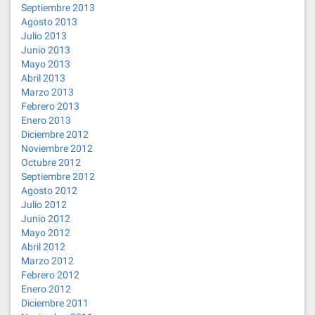
Septiembre 2013
Agosto 2013
Julio 2013
Junio 2013
Mayo 2013
Abril 2013
Marzo 2013
Febrero 2013
Enero 2013
Diciembre 2012
Noviembre 2012
Octubre 2012
Septiembre 2012
Agosto 2012
Julio 2012
Junio 2012
Mayo 2012
Abril 2012
Marzo 2012
Febrero 2012
Enero 2012
Diciembre 2011