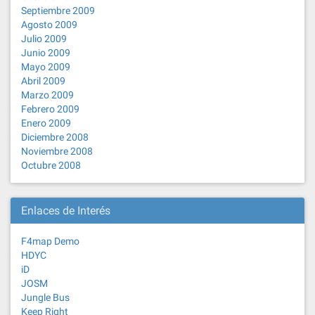
Septiembre 2009
Agosto 2009
Julio 2009
Junio 2009
Mayo 2009
Abril 2009
Marzo 2009
Febrero 2009
Enero 2009
Diciembre 2008
Noviembre 2008
Octubre 2008
Enlaces de Interés
F4map Demo
HDYC
iD
JOSM
Jungle Bus
Keep Right