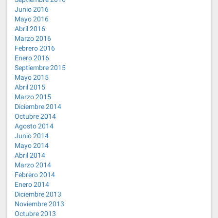
Junio 2016
Mayo 2016
Abril 2016
Marzo 2016
Febrero 2016
Enero 2016
Septiembre 2015
Mayo 2015
Abril 2015
Marzo 2015
Diciembre 2014
Octubre 2014
Agosto 2014
Junio 2014
Mayo 2014
Abril 2014
Marzo 2014
Febrero 2014
Enero 2014
Diciembre 2013
Noviembre 2013
Octubre 2013