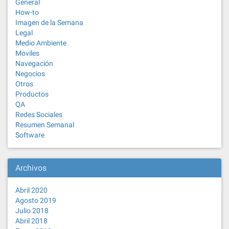
General
How-to
Imagen de la Semana
Legal
Medio Ambiente
Moviles
Navegación
Negocios
Otros
Productos
QA
Redes Sociales
Resumen Semanal
Software
Archivos
Abril 2020
Agosto 2019
Julio 2018
Abril 2018