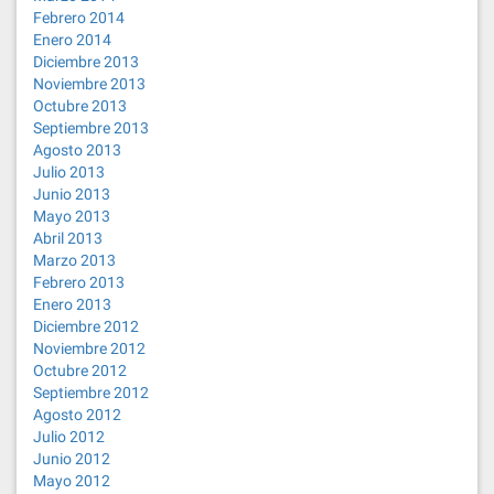
Febrero 2014
Enero 2014
Diciembre 2013
Noviembre 2013
Octubre 2013
Septiembre 2013
Agosto 2013
Julio 2013
Junio 2013
Mayo 2013
Abril 2013
Marzo 2013
Febrero 2013
Enero 2013
Diciembre 2012
Noviembre 2012
Octubre 2012
Septiembre 2012
Agosto 2012
Julio 2012
Junio 2012
Mayo 2012