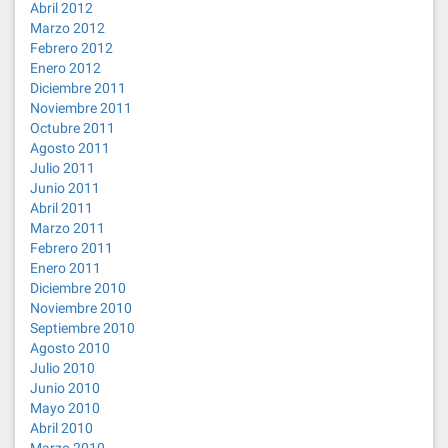
Abril 2012
Marzo 2012
Febrero 2012
Enero 2012
Diciembre 2011
Noviembre 2011
Octubre 2011
Agosto 2011
Julio 2011
Junio 2011
Abril 2011
Marzo 2011
Febrero 2011
Enero 2011
Diciembre 2010
Noviembre 2010
Septiembre 2010
Agosto 2010
Julio 2010
Junio 2010
Mayo 2010
Abril 2010