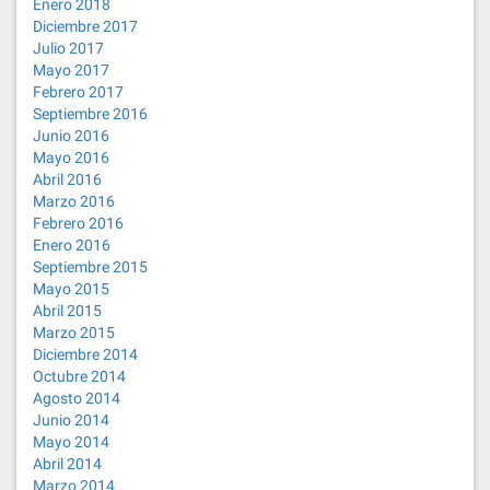
Enero 2018
Diciembre 2017
Julio 2017
Mayo 2017
Febrero 2017
Septiembre 2016
Junio 2016
Mayo 2016
Abril 2016
Marzo 2016
Febrero 2016
Enero 2016
Septiembre 2015
Mayo 2015
Abril 2015
Marzo 2015
Diciembre 2014
Octubre 2014
Agosto 2014
Junio 2014
Mayo 2014
Abril 2014
Marzo 2014