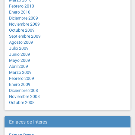
Marzo 2010
Febrero 2010
Enero 2010
Diciembre 2009
Noviembre 2009
Octubre 2009
Septiembre 2009
Agosto 2009
Julio 2009
Junio 2009
Mayo 2009
Abril 2009
Marzo 2009
Febrero 2009
Enero 2009
Diciembre 2008
Noviembre 2008
Octubre 2008
Enlaces de Interés