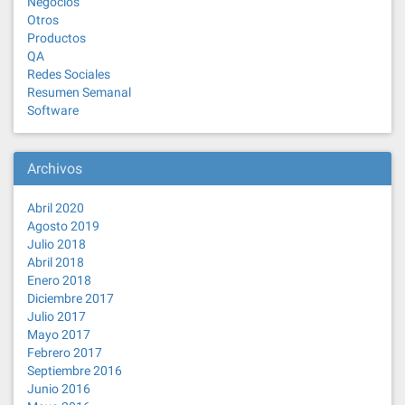
Negocios
Otros
Productos
QA
Redes Sociales
Resumen Semanal
Software
Archivos
Abril 2020
Agosto 2019
Julio 2018
Abril 2018
Enero 2018
Diciembre 2017
Julio 2017
Mayo 2017
Febrero 2017
Septiembre 2016
Junio 2016