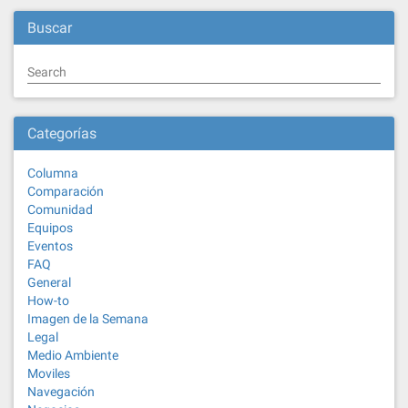
Buscar
Search
Categorías
Columna
Comparación
Comunidad
Equipos
Eventos
FAQ
General
How-to
Imagen de la Semana
Legal
Medio Ambiente
Moviles
Navegación