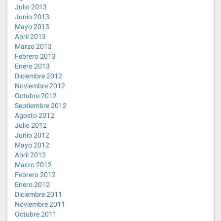
Julio 2013
Junio 2013
Mayo 2013
Abril 2013
Marzo 2013
Febrero 2013
Enero 2013
Diciembre 2012
Noviembre 2012
Octubre 2012
Septiembre 2012
Agosto 2012
Julio 2012
Junio 2012
Mayo 2012
Abril 2012
Marzo 2012
Febrero 2012
Enero 2012
Diciembre 2011
Noviembre 2011
Octubre 2011