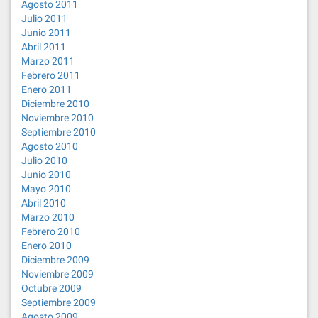
Agosto 2011
Julio 2011
Junio 2011
Abril 2011
Marzo 2011
Febrero 2011
Enero 2011
Diciembre 2010
Noviembre 2010
Septiembre 2010
Agosto 2010
Julio 2010
Junio 2010
Mayo 2010
Abril 2010
Marzo 2010
Febrero 2010
Enero 2010
Diciembre 2009
Noviembre 2009
Octubre 2009
Septiembre 2009
Agosto 2009