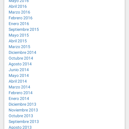
Mayo 2016
Abril 2016
Marzo 2016
Febrero 2016
Enero 2016
Septiembre 2015
Mayo 2015
Abril 2015
Marzo 2015
Diciembre 2014
Octubre 2014
Agosto 2014
Junio 2014
Mayo 2014
Abril 2014
Marzo 2014
Febrero 2014
Enero 2014
Diciembre 2013
Noviembre 2013
Octubre 2013
Septiembre 2013
Agosto 2013