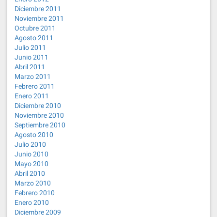
Diciembre 2011
Noviembre 2011
Octubre 2011
Agosto 2011
Julio 2011
Junio 2011
Abril 2011
Marzo 2011
Febrero 2011
Enero 2011
Diciembre 2010
Noviembre 2010
Septiembre 2010
Agosto 2010
Julio 2010
Junio 2010
Mayo 2010
Abril 2010
Marzo 2010
Febrero 2010
Enero 2010
Diciembre 2009