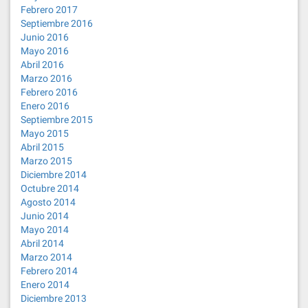
Febrero 2017
Septiembre 2016
Junio 2016
Mayo 2016
Abril 2016
Marzo 2016
Febrero 2016
Enero 2016
Septiembre 2015
Mayo 2015
Abril 2015
Marzo 2015
Diciembre 2014
Octubre 2014
Agosto 2014
Junio 2014
Mayo 2014
Abril 2014
Marzo 2014
Febrero 2014
Enero 2014
Diciembre 2013