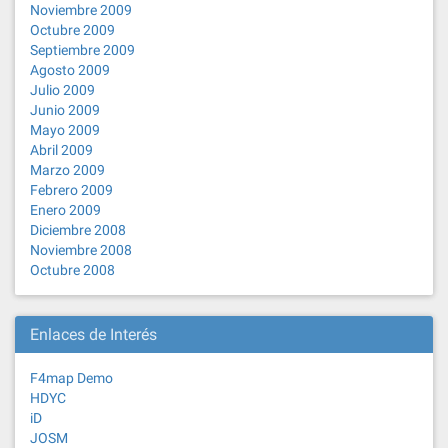
Noviembre 2009
Octubre 2009
Septiembre 2009
Agosto 2009
Julio 2009
Junio 2009
Mayo 2009
Abril 2009
Marzo 2009
Febrero 2009
Enero 2009
Diciembre 2008
Noviembre 2008
Octubre 2008
Enlaces de Interés
F4map Demo
HDYC
iD
JOSM