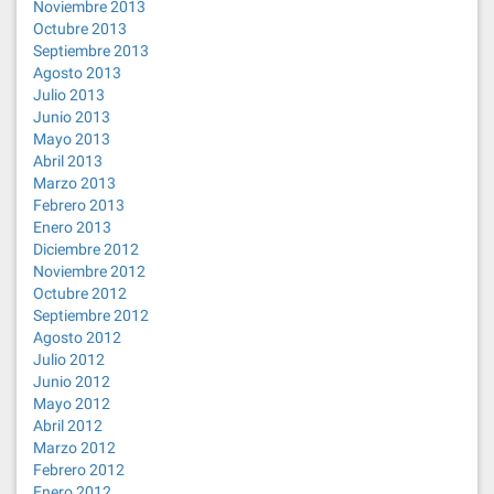
Noviembre 2013
Octubre 2013
Septiembre 2013
Agosto 2013
Julio 2013
Junio 2013
Mayo 2013
Abril 2013
Marzo 2013
Febrero 2013
Enero 2013
Diciembre 2012
Noviembre 2012
Octubre 2012
Septiembre 2012
Agosto 2012
Julio 2012
Junio 2012
Mayo 2012
Abril 2012
Marzo 2012
Febrero 2012
Enero 2012