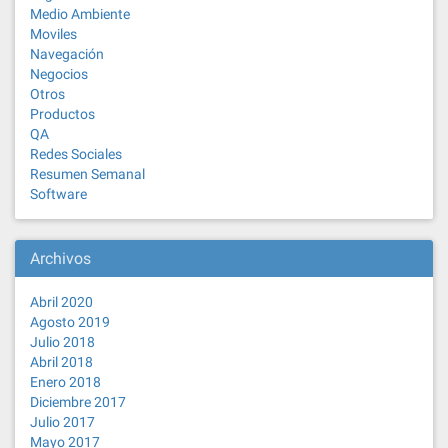
Medio Ambiente
Moviles
Navegación
Negocios
Otros
Productos
QA
Redes Sociales
Resumen Semanal
Software
Archivos
Abril 2020
Agosto 2019
Julio 2018
Abril 2018
Enero 2018
Diciembre 2017
Julio 2017
Mayo 2017