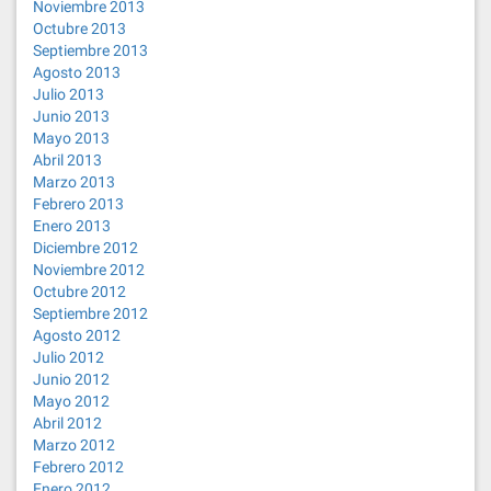
Noviembre 2013
Octubre 2013
Septiembre 2013
Agosto 2013
Julio 2013
Junio 2013
Mayo 2013
Abril 2013
Marzo 2013
Febrero 2013
Enero 2013
Diciembre 2012
Noviembre 2012
Octubre 2012
Septiembre 2012
Agosto 2012
Julio 2012
Junio 2012
Mayo 2012
Abril 2012
Marzo 2012
Febrero 2012
Enero 2012