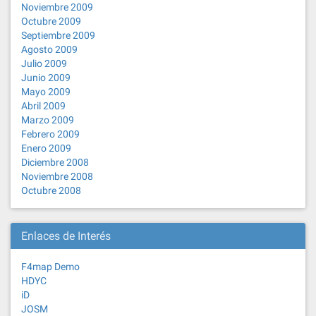
Noviembre 2009
Octubre 2009
Septiembre 2009
Agosto 2009
Julio 2009
Junio 2009
Mayo 2009
Abril 2009
Marzo 2009
Febrero 2009
Enero 2009
Diciembre 2008
Noviembre 2008
Octubre 2008
Enlaces de Interés
F4map Demo
HDYC
iD
JOSM