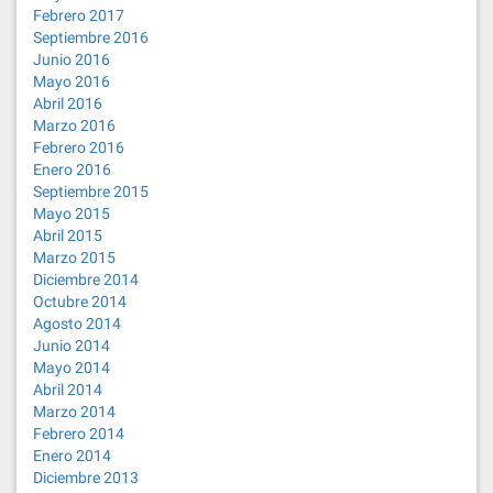
Febrero 2017
Septiembre 2016
Junio 2016
Mayo 2016
Abril 2016
Marzo 2016
Febrero 2016
Enero 2016
Septiembre 2015
Mayo 2015
Abril 2015
Marzo 2015
Diciembre 2014
Octubre 2014
Agosto 2014
Junio 2014
Mayo 2014
Abril 2014
Marzo 2014
Febrero 2014
Enero 2014
Diciembre 2013