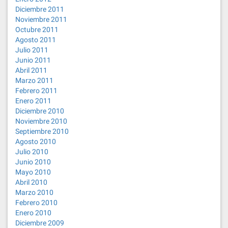
Diciembre 2011
Noviembre 2011
Octubre 2011
Agosto 2011
Julio 2011
Junio 2011
Abril 2011
Marzo 2011
Febrero 2011
Enero 2011
Diciembre 2010
Noviembre 2010
Septiembre 2010
Agosto 2010
Julio 2010
Junio 2010
Mayo 2010
Abril 2010
Marzo 2010
Febrero 2010
Enero 2010
Diciembre 2009