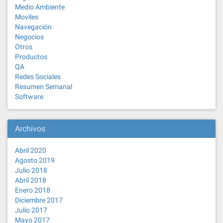
Medio Ambiente
Moviles
Navegación
Negocios
Otros
Productos
QA
Redes Sociales
Resumen Semanal
Software
Archivos
Abril 2020
Agosto 2019
Julio 2018
Abril 2018
Enero 2018
Diciembre 2017
Julio 2017
Mayo 2017