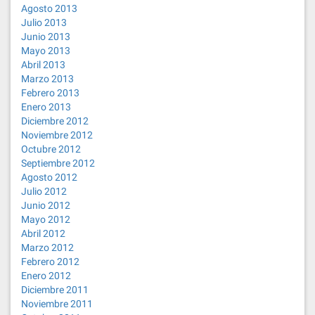
Agosto 2013
Julio 2013
Junio 2013
Mayo 2013
Abril 2013
Marzo 2013
Febrero 2013
Enero 2013
Diciembre 2012
Noviembre 2012
Octubre 2012
Septiembre 2012
Agosto 2012
Julio 2012
Junio 2012
Mayo 2012
Abril 2012
Marzo 2012
Febrero 2012
Enero 2012
Diciembre 2011
Noviembre 2011