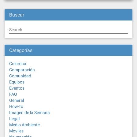
Buscar
Search
Categorías
Columna
Comparación
Comunidad
Equipos
Eventos
FAQ
General
How-to
Imagen de la Semana
Legal
Medio Ambiente
Moviles