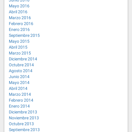
Junio 2016
Mayo 2016
Abril 2016
Marzo 2016
Febrero 2016
Enero 2016
Septiembre 2015
Mayo 2015
Abril 2015
Marzo 2015
Diciembre 2014
Octubre 2014
Agosto 2014
Junio 2014
Mayo 2014
Abril 2014
Marzo 2014
Febrero 2014
Enero 2014
Diciembre 2013
Noviembre 2013
Octubre 2013
Septiembre 2013