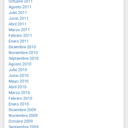
Octubre 2011
Agosto 2011
Julio 2011
Junio 2011
Abril 2011
Marzo 2011
Febrero 2011
Enero 2011
Diciembre 2010
Noviembre 2010
Septiembre 2010
Agosto 2010
Julio 2010
Junio 2010
Mayo 2010
Abril 2010
Marzo 2010
Febrero 2010
Enero 2010
Diciembre 2009
Noviembre 2009
Octubre 2009
Septiembre 2009