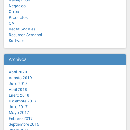
Navegación
Negocios
Otros
Productos
QA
Redes Sociales
Resumen Semanal
Software
Archivos
Abril 2020
Agosto 2019
Julio 2018
Abril 2018
Enero 2018
Diciembre 2017
Julio 2017
Mayo 2017
Febrero 2017
Septiembre 2016