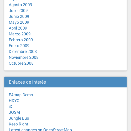
Agosto 2009
Julio 2009
Junio 2009
Mayo 2009
Abril 2009
Marzo 2009
Febrero 2009
Enero 2009
Diciembre 2008
Noviembre 2008
Octubre 2008
Enlaces de Interés
F4map Demo
HDYC
iD
JOSM
Jungle Bus
Keep Right
Latest changes on OpenStreetMap