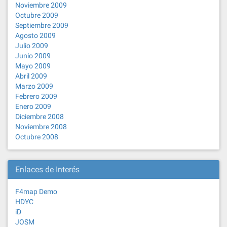
Noviembre 2009
Octubre 2009
Septiembre 2009
Agosto 2009
Julio 2009
Junio 2009
Mayo 2009
Abril 2009
Marzo 2009
Febrero 2009
Enero 2009
Diciembre 2008
Noviembre 2008
Octubre 2008
Enlaces de Interés
F4map Demo
HDYC
iD
JOSM