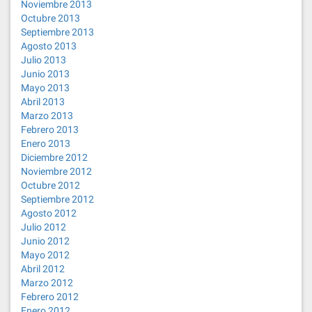
Noviembre 2013
Octubre 2013
Septiembre 2013
Agosto 2013
Julio 2013
Junio 2013
Mayo 2013
Abril 2013
Marzo 2013
Febrero 2013
Enero 2013
Diciembre 2012
Noviembre 2012
Octubre 2012
Septiembre 2012
Agosto 2012
Julio 2012
Junio 2012
Mayo 2012
Abril 2012
Marzo 2012
Febrero 2012
Enero 2012