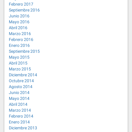
Febrero 2017
Septiembre 2016
Junio 2016
Mayo 2016
Abril 2016
Marzo 2016
Febrero 2016
Enero 2016
Septiembre 2015
Mayo 2015
Abril 2015
Marzo 2015
Diciembre 2014
Octubre 2014
Agosto 2014
Junio 2014
Mayo 2014
Abril 2014
Marzo 2014
Febrero 2014
Enero 2014
Diciembre 2013