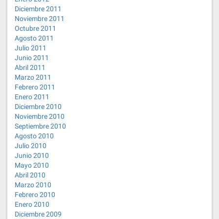
Diciembre 2011
Noviembre 2011
Octubre 2011
Agosto 2011
Julio 2011
Junio 2011
Abril 2011
Marzo 2011
Febrero 2011
Enero 2011
Diciembre 2010
Noviembre 2010
Septiembre 2010
Agosto 2010
Julio 2010
Junio 2010
Mayo 2010
Abril 2010
Marzo 2010
Febrero 2010
Enero 2010
Diciembre 2009