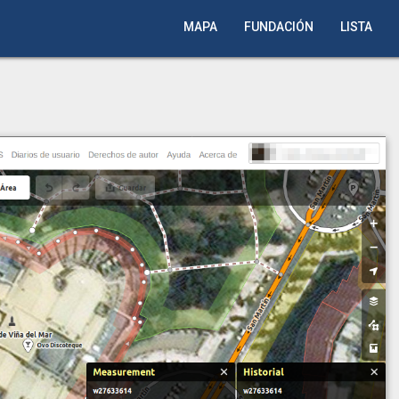
MAPA
FUNDACIÓN
LISTA