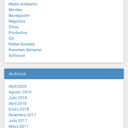
Medio Ambiente
Moviles
Navegación
Negocios
Otros
Productos
QA
Redes Sociales
Resumen Semanal
Software
Archivos
Abril 2020
Agosto 2019
Julio 2018
Abril 2018
Enero 2018
Diciembre 2017
Julio 2017
Mayo 2017