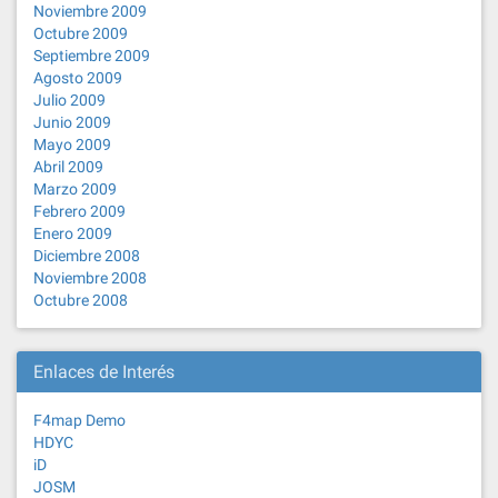
Noviembre 2009
Octubre 2009
Septiembre 2009
Agosto 2009
Julio 2009
Junio 2009
Mayo 2009
Abril 2009
Marzo 2009
Febrero 2009
Enero 2009
Diciembre 2008
Noviembre 2008
Octubre 2008
Enlaces de Interés
F4map Demo
HDYC
iD
JOSM