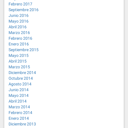
Febrero 2017
Septiembre 2016
Junio 2016
Mayo 2016
Abril 2016
Marzo 2016
Febrero 2016
Enero 2016
Septiembre 2015
Mayo 2015
Abril 2015
Marzo 2015
Diciembre 2014
Octubre 2014
Agosto 2014
Junio 2014
Mayo 2014
Abril 2014
Marzo 2014
Febrero 2014
Enero 2014
Diciembre 2013