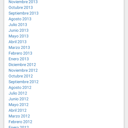
Noviembre 2013
Octubre 2013
Septiembre 2013
Agosto 2013
Julio 2013
Junio 2013
Mayo 2013
Abril 2013
Marzo 2013
Febrero 2013
Enero 2013
Diciembre 2012
Noviembre 2012
Octubre 2012
Septiembre 2012
Agosto 2012
Julio 2012
Junio 2012
Mayo 2012
Abril 2012
Marzo 2012
Febrero 2012
Enero 2012