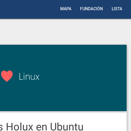
MAPA
FUNDACIÓN
LISTA
s Holux en Ubuntu