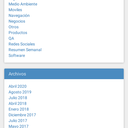
Medio Ambiente
Moviles
Navegación
Negocios
Otros
Productos
QA
Redes Sociales
Resumen Semanal
Software
Archivos
Abril 2020
Agosto 2019
Julio 2018
Abril 2018
Enero 2018
Diciembre 2017
Julio 2017
Mayo 2017