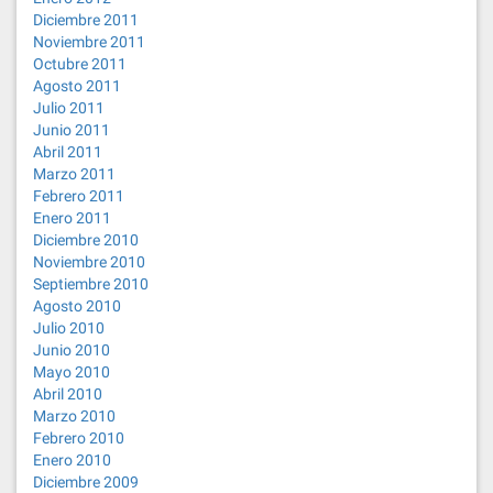
Diciembre 2011
Noviembre 2011
Octubre 2011
Agosto 2011
Julio 2011
Junio 2011
Abril 2011
Marzo 2011
Febrero 2011
Enero 2011
Diciembre 2010
Noviembre 2010
Septiembre 2010
Agosto 2010
Julio 2010
Junio 2010
Mayo 2010
Abril 2010
Marzo 2010
Febrero 2010
Enero 2010
Diciembre 2009