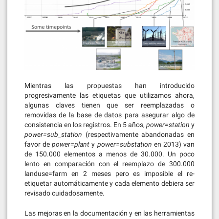
Mientras las propuestas han introducido
progresivamente las etiquetas que utilizamos ahora,
algunas claves tienen que ser reemplazadas o
removidas de la base de datos para asegurar algo de
consistencia en los registros. En 5 años,
power=station
y
power=sub_station
(respectivamente abandonadas en
favor de
power=plant
y
power=substation
en 2013) van
de 150.000 elementos a menos de 30.000. Un poco
lento en comparación con el reemplazo de 300.000
landuse=farm en 2 meses pero es imposible el re-
etiquetar automáticamente y cada elemento debiera ser
revisado cuidadosamente.
Las mejoras en la documentación y en las herramientas