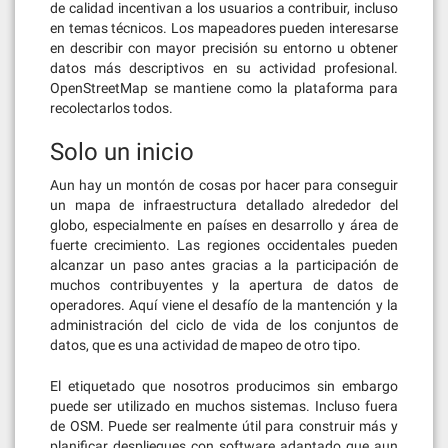
de calidad incentivan a los usuarios a contribuir, incluso
en temas técnicos. Los mapeadores pueden interesarse
en describir con mayor precisión su entorno u obtener
datos más descriptivos en su actividad profesional.
OpenStreetMap se mantiene como la plataforma para
recolectarlos todos.
Solo un inicio
Aun hay un montón de cosas por hacer para conseguir
un mapa de infraestructura detallado alrededor del
globo, especialmente en países en desarrollo y área de
fuerte crecimiento. Las regiones occidentales pueden
alcanzar un paso antes gracias a la participación de
muchos contribuyentes y la apertura de datos de
operadores. Aquí viene el desafío de la mantención y la
administración del ciclo de vida de los conjuntos de
datos, que es una actividad de mapeo de otro tipo.
El etiquetado que nosotros producimos sin embargo
puede ser utilizado en muchos sistemas. Incluso fuera
de OSM. Puede ser realmente útil para construir más y
planificar despliegues con software adaptado que aun