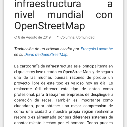
infraestructura a
nivel mundial con
OpenStreetMap
,
8 de Agosto de 2019
Columna
Comunidad
Traducción de un artículo escrito por
François Lacombe
en su
Diario de OpenStreetMap
:
La cartografía de infraestructura es el principal tema en
el que estoy involucrado en OpenStreetMap, y de seguro
una de las muchas buenas razones de porqué un
proyecto libre de este tipo es valioso hoy en día. Es
realmente útil obtener este tipo de datos como
profesional, para trabajar en empresas de despliegue u
operación de redes. También es importante como
ciudadano, para obtener una mejor comprensión de
como una ciudad o nuestra propia región realmente
respira o es alimentada por sus diferentes sistemas de
abastecimiento hechos por el hombre. Todos pueden