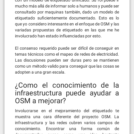
con un modelo de etiquetado unificado. Su rol puede ir
mucho más allá de informar solo a humanos y puede ser
consultado por maquinas también, dado un modelo de
etiquetado suficientemente documentado. Esto es lo
que yo considero interesante en el enfoque de OSM y las
variadas propuestas de etiquetado en las que me he
involucrado han estado influenciadas por esto.
El consenso requerido puede ser difícil de conseguir en
temas técnicos como el mapeo de redes de electricidad.
Las discusiones pueden ser duras pero se mantienen
como un método valido para conseguir que las cosas se
adopten a una gran escala.
¿Como el conocimiento de la
infraestructura puede ayudar a
OSM a mejorar?
Involucrarse en el mejoramiento del etiquetado te
muestra una cara diferente del proyecto OSM. La
infraestructura y las redes cubren varios campos de
conocimiento. Encontrar una forma común de