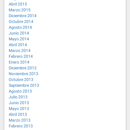
Abril 2015
Marzo 2015
Diciembre 2014
Octubre 2014
Agosto 2014
Junio 2014
Mayo 2014
Abril 2014
Marzo 2014
Febrero 2014
Enero 2014
Diciembre 2013
Noviembre 2013
Octubre 2013
Septiembre 2013
Agosto 2013
Julio 2013
Junio 2013
Mayo 2013
Abril 2013
Marzo 2013
Febrero 2013