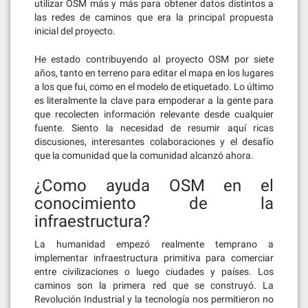
utilizar OSM más y más para obtener datos distintos a
las redes de caminos que era la principal propuesta
inicial del proyecto.
He estado contribuyendo al proyecto OSM por siete
años, tanto en terreno para editar el mapa en los lugares
a los que fui, como en el modelo de etiquetado. Lo último
es literalmente la clave para empoderar a la gente para
que recolecten información relevante desde cualquier
fuente. Siento la necesidad de resumir aquí ricas
discusiones, interesantes colaboraciones y el desafío
que la comunidad que la comunidad alcanzó ahora.
¿Como ayuda OSM en el
conocimiento de la
infraestructura?
La humanidad empezó realmente temprano a
implementar infraestructura primitiva para comerciar
entre civilizaciones o luego ciudades y países. Los
caminos son la primera red que se construyó. La
Revolución Industrial y la tecnología nos permitieron no