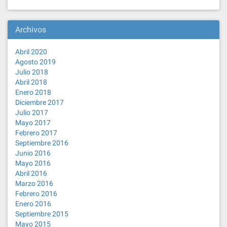
Archivos
Abril 2020
Agosto 2019
Julio 2018
Abril 2018
Enero 2018
Diciembre 2017
Julio 2017
Mayo 2017
Febrero 2017
Septiembre 2016
Junio 2016
Mayo 2016
Abril 2016
Marzo 2016
Febrero 2016
Enero 2016
Septiembre 2015
Mayo 2015