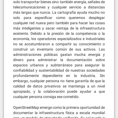
solo transportar bienes sino también energía, señales de
telecomunicaciones y cualquier servicio a distancias
más largas que nunca. La cartografía ayuda mucho no
solo para especificar como queremos desplegar
cualquier red nueva pero también para hacer las cosas
más inteligentes y sacar ventaja de la infraestructura
existente. Debido a la presión de la competencia o la
economía, los operadores especializados e industriales
no se acostumbraron a compartir su conocimiento o
construir un inventario común de sus activos. Las
administraciones públicas gastan mucha energía y
dinero para administrar la documentación sobre
espacios urbanos y subterráneos para asegurar la
confiabilidad y sustentabilidad de nuestras sociedades
profundamente dependiente en la industria. Sin
embargo, cualquier persona no tiene garantía de que la
calidad de datos privativos se mantenga a un nivel
apropiado, y la colaboración puede ayudar a que
cualquier persona consiga ese cometido.
OpenStreetMap emerge como la primera oportunidad de
documentar la infraestructura física a escala mundial