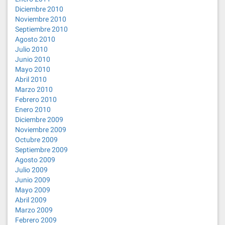
Diciembre 2010
Noviembre 2010
Septiembre 2010
Agosto 2010
Julio 2010
Junio 2010
Mayo 2010
Abril 2010
Marzo 2010
Febrero 2010
Enero 2010
Diciembre 2009
Noviembre 2009
Octubre 2009
Septiembre 2009
Agosto 2009
Julio 2009
Junio 2009
Mayo 2009
Abril 2009
Marzo 2009
Febrero 2009