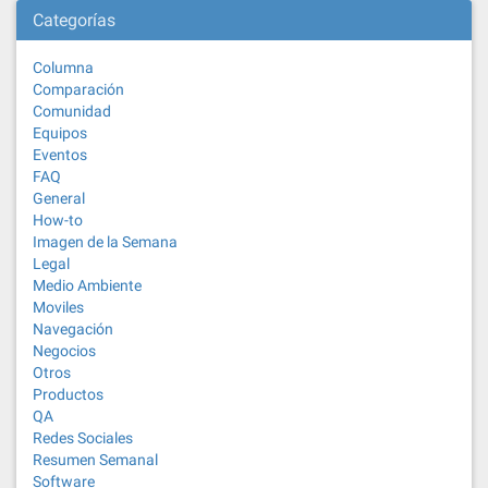
Categorías
Columna
Comparación
Comunidad
Equipos
Eventos
FAQ
General
How-to
Imagen de la Semana
Legal
Medio Ambiente
Moviles
Navegación
Negocios
Otros
Productos
QA
Redes Sociales
Resumen Semanal
Software