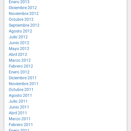
Enero 2013
Diciembre 2012
Noviembre 2012
Octubre 2012
Septiembre 2012
Agosto 2012
Julio 2012
Junio 2012
Mayo 2012
Abril 2012
Marzo 2012
Febrero 2012
Enero 2012
Diciembre 2011
Noviembre 2011
Octubre 2011
Agosto 2011
Julio 2011
Junio 2011
Abril 2011
Marzo 2011
Febrero 2011
Enero 2011