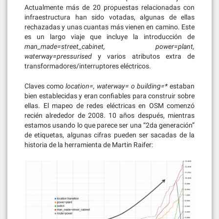
Actualmente más de 20 propuestas relacionadas con
infraestructura han sido votadas, algunas de ellas
rechazadas y unas cuantas más vienen en camino. Este
es un largo viaje que incluye la introducción de
man_made=street_cabinet, power=plant,
waterway=pressurised
y varios atributos extra de
transformadores/interruptores eléctricos.
Claves como
location=, waterway= o building=*
estaban
bien establecidas y eran confiables para construir sobre
ellas. El mapeo de redes eléctricas en OSM comenzó
recién alrededor de 2008. 10 años después, mientras
estamos usando lo que parece ser una “2da generación”
de etiquetas, algunas cifras pueden ser sacadas de la
historia de la herramienta de Martin Raifer: