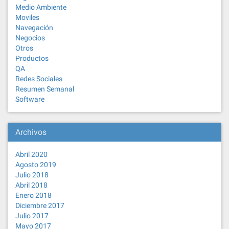
Medio Ambiente
Moviles
Navegación
Negocios
Otros
Productos
QA
Redes Sociales
Resumen Semanal
Software
Archivos
Abril 2020
Agosto 2019
Julio 2018
Abril 2018
Enero 2018
Diciembre 2017
Julio 2017
Mayo 2017