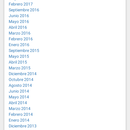
Febrero 2017
Septiembre 2016
Junio 2016
Mayo 2016
Abril 2016
Marzo 2016
Febrero 2016
Enero 2016
Septiembre 2015
Mayo 2015
Abril 2015
Marzo 2015
Diciembre 2014
Octubre 2014
Agosto 2014
Junio 2014
Mayo 2014
Abril 2014
Marzo 2014
Febrero 2014
Enero 2014
Diciembre 2013