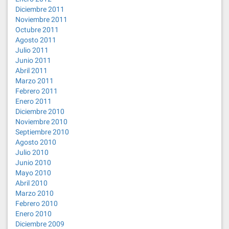
Diciembre 2011
Noviembre 2011
Octubre 2011
Agosto 2011
Julio 2011
Junio 2011
Abril 2011
Marzo 2011
Febrero 2011
Enero 2011
Diciembre 2010
Noviembre 2010
Septiembre 2010
Agosto 2010
Julio 2010
Junio 2010
Mayo 2010
Abril 2010
Marzo 2010
Febrero 2010
Enero 2010
Diciembre 2009