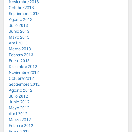
Noviembre 2013
Octubre 2013
Septiembre 2013
Agosto 2013
Julio 2013
Junio 2013
Mayo 2013
Abril 2013
Marzo 2013
Febrero 2013
Enero 2013
Diciembre 2012
Noviembre 2012
Octubre 2012
Septiembre 2012
Agosto 2012
Julio 2012
Junio 2012
Mayo 2012
Abril 2012
Marzo 2012
Febrero 2012
Enero 2012