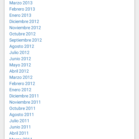
Marzo 2013
Febrero 2013
Enero 2013
Diciembre 2012
Noviembre 2012
Octubre 2012
Septiembre 2012
Agosto 2012
Julio 2012
Junio 2012
Mayo 2012
Abril 2012
Marzo 2012
Febrero 2012
Enero 2012
Diciembre 2011
Noviembre 2011
Octubre 2011
Agosto 2011
Julio 2011
Junio 2011
Abril 2011