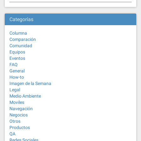
Categorías
Columna
Comparación
Comunidad
Equipos
Eventos
FAQ
General
How-to
Imagen de la Semana
Legal
Medio Ambiente
Moviles
Navegación
Negocios
Otros
Productos
QA
Redes Sociales