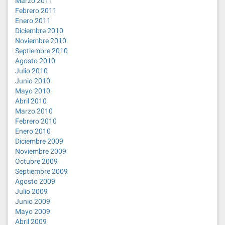
Marzo 2011
Febrero 2011
Enero 2011
Diciembre 2010
Noviembre 2010
Septiembre 2010
Agosto 2010
Julio 2010
Junio 2010
Mayo 2010
Abril 2010
Marzo 2010
Febrero 2010
Enero 2010
Diciembre 2009
Noviembre 2009
Octubre 2009
Septiembre 2009
Agosto 2009
Julio 2009
Junio 2009
Mayo 2009
Abril 2009