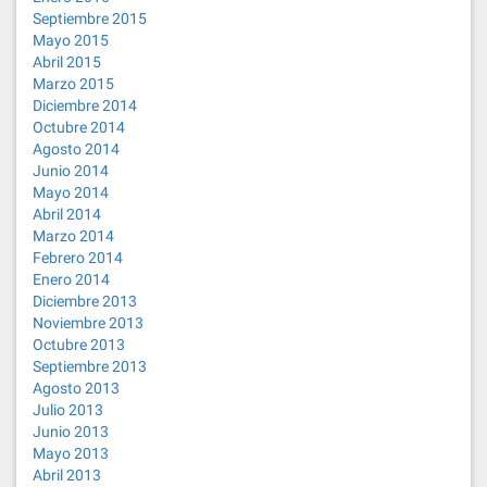
Septiembre 2015
Mayo 2015
Abril 2015
Marzo 2015
Diciembre 2014
Octubre 2014
Agosto 2014
Junio 2014
Mayo 2014
Abril 2014
Marzo 2014
Febrero 2014
Enero 2014
Diciembre 2013
Noviembre 2013
Octubre 2013
Septiembre 2013
Agosto 2013
Julio 2013
Junio 2013
Mayo 2013
Abril 2013