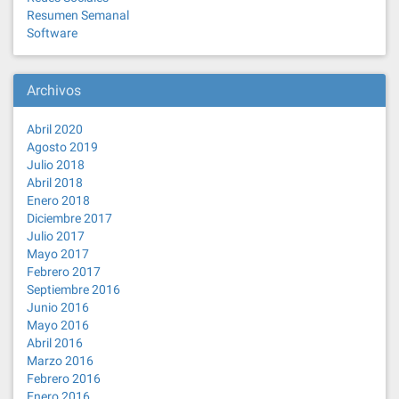
Resumen Semanal
Software
Archivos
Abril 2020
Agosto 2019
Julio 2018
Abril 2018
Enero 2018
Diciembre 2017
Julio 2017
Mayo 2017
Febrero 2017
Septiembre 2016
Junio 2016
Mayo 2016
Abril 2016
Marzo 2016
Febrero 2016
Enero 2016