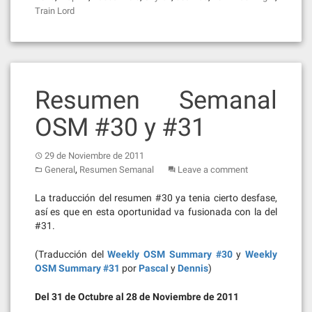
Train Lord
Resumen Semanal
OSM #30 y #31
29 de Noviembre de 2011
,
General
Resumen Semanal
Leave a comment
La traducción del resumen #30 ya tenia cierto desfase,
así es que en esta oportunidad va fusionada con la del
#31.
(Traducción del
Weekly OSM Summary #30
y
Weekly
OSM Summary #31
por
Pascal
y
Dennis
)
Del 31 de Octubre al 28 de Noviembre de 2011