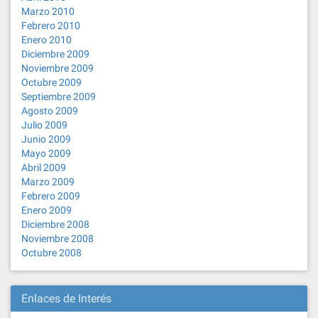
Marzo 2010
Febrero 2010
Enero 2010
Diciembre 2009
Noviembre 2009
Octubre 2009
Septiembre 2009
Agosto 2009
Julio 2009
Junio 2009
Mayo 2009
Abril 2009
Marzo 2009
Febrero 2009
Enero 2009
Diciembre 2008
Noviembre 2008
Octubre 2008
Enlaces de Interés