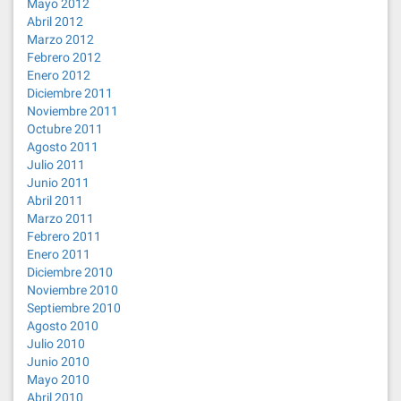
Mayo 2012
Abril 2012
Marzo 2012
Febrero 2012
Enero 2012
Diciembre 2011
Noviembre 2011
Octubre 2011
Agosto 2011
Julio 2011
Junio 2011
Abril 2011
Marzo 2011
Febrero 2011
Enero 2011
Diciembre 2010
Noviembre 2010
Septiembre 2010
Agosto 2010
Julio 2010
Junio 2010
Mayo 2010
Abril 2010