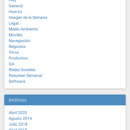
FAQ
General
How-to
Imagen de la Semana
Legal
Medio Ambiente
Moviles
Navegación
Negocios
Otros
Productos
QA
Redes Sociales
Resumen Semanal
Software
Archivos
Abril 2020
Agosto 2019
Julio 2018