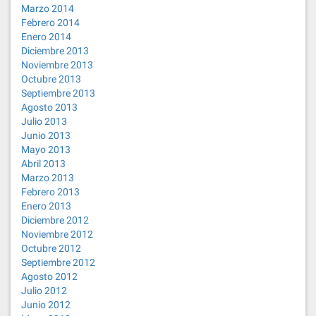
Marzo 2014
Febrero 2014
Enero 2014
Diciembre 2013
Noviembre 2013
Octubre 2013
Septiembre 2013
Agosto 2013
Julio 2013
Junio 2013
Mayo 2013
Abril 2013
Marzo 2013
Febrero 2013
Enero 2013
Diciembre 2012
Noviembre 2012
Octubre 2012
Septiembre 2012
Agosto 2012
Julio 2012
Junio 2012