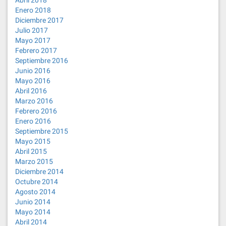
Abril 2018
Enero 2018
Diciembre 2017
Julio 2017
Mayo 2017
Febrero 2017
Septiembre 2016
Junio 2016
Mayo 2016
Abril 2016
Marzo 2016
Febrero 2016
Enero 2016
Septiembre 2015
Mayo 2015
Abril 2015
Marzo 2015
Diciembre 2014
Octubre 2014
Agosto 2014
Junio 2014
Mayo 2014
Abril 2014