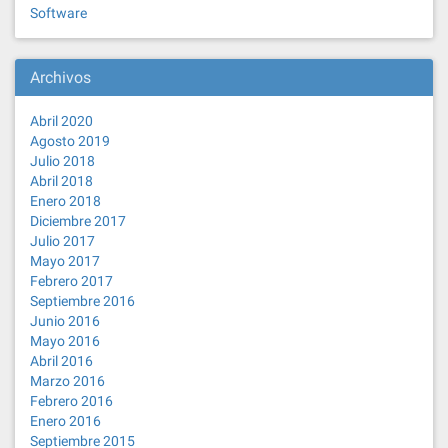
Software
Archivos
Abril 2020
Agosto 2019
Julio 2018
Abril 2018
Enero 2018
Diciembre 2017
Julio 2017
Mayo 2017
Febrero 2017
Septiembre 2016
Junio 2016
Mayo 2016
Abril 2016
Marzo 2016
Febrero 2016
Enero 2016
Septiembre 2015