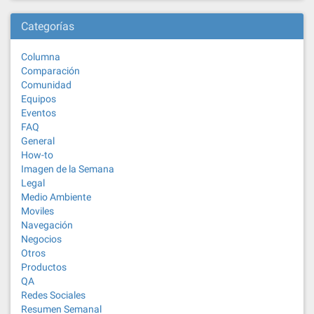
Categorías
Columna
Comparación
Comunidad
Equipos
Eventos
FAQ
General
How-to
Imagen de la Semana
Legal
Medio Ambiente
Moviles
Navegación
Negocios
Otros
Productos
QA
Redes Sociales
Resumen Semanal