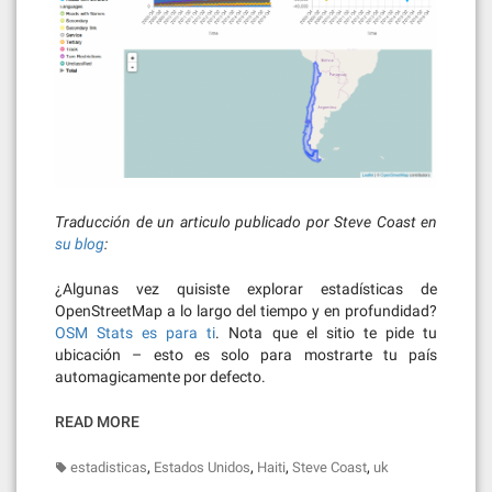
Traducción de un articulo publicado por Steve Coast en
su blog
:
¿Algunas vez quisiste explorar estadísticas de
OpenStreetMap a lo largo del tiempo y en profundidad?
OSM Stats es para ti
. Nota que el sitio te pide tu
ubicación – esto es solo para mostrarte tu país
automagicamente por defecto.
READ MORE
,
,
,
,
estadisticas
Estados Unidos
Haiti
Steve Coast
uk