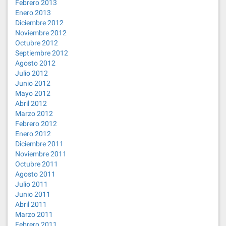
Febrero 2013
Enero 2013
Diciembre 2012
Noviembre 2012
Octubre 2012
Septiembre 2012
Agosto 2012
Julio 2012
Junio 2012
Mayo 2012
Abril 2012
Marzo 2012
Febrero 2012
Enero 2012
Diciembre 2011
Noviembre 2011
Octubre 2011
Agosto 2011
Julio 2011
Junio 2011
Abril 2011
Marzo 2011
Febrero 2011