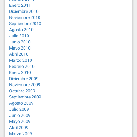
Enero 2011
Diciembre 2010
Noviembre 2010
Septiembre 2010
Agosto 2010
Julio 2010
Junio 2010
Mayo 2010
Abril 2010
Marzo 2010
Febrero 2010
Enero 2010
Diciembre 2009
Noviembre 2009
Octubre 2009
Septiembre 2009
Agosto 2009
Julio 2009
Junio 2009
Mayo 2009
Abril 2009
Marzo 2009