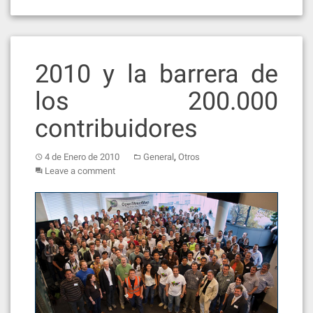
2010 y la barrera de
los 200.000
contribuidores
,
4 de Enero de 2010
General
Otros
Leave a comment