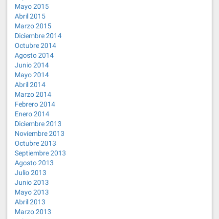
Mayo 2015
Abril 2015
Marzo 2015
Diciembre 2014
Octubre 2014
Agosto 2014
Junio 2014
Mayo 2014
Abril 2014
Marzo 2014
Febrero 2014
Enero 2014
Diciembre 2013
Noviembre 2013
Octubre 2013
Septiembre 2013
Agosto 2013
Julio 2013
Junio 2013
Mayo 2013
Abril 2013
Marzo 2013