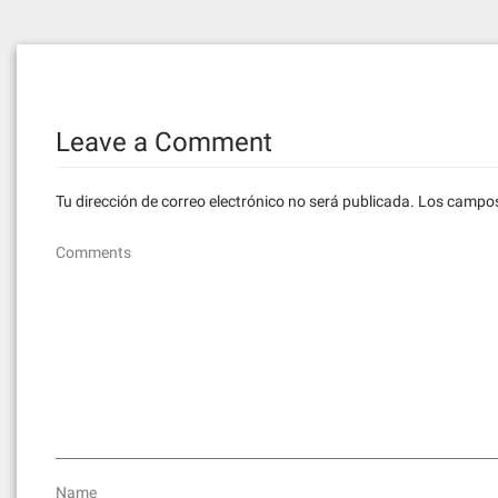
Leave a Comment
Tu dirección de correo electrónico no será publicada.
Los campos
Comments
Name