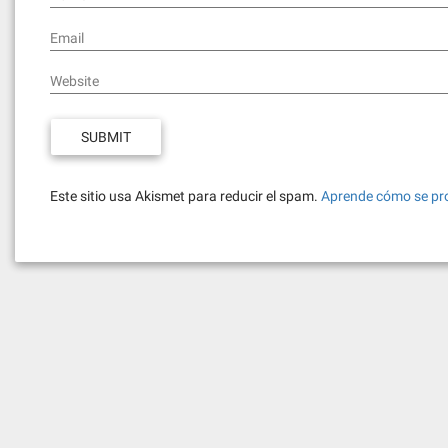
Email
Website
Este sitio usa Akismet para reducir el spam.
Aprende cómo se pro