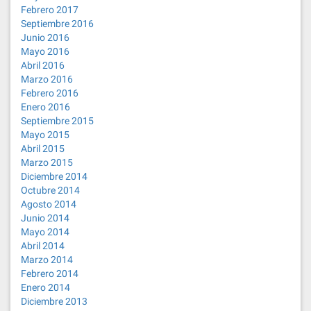
Febrero 2017
Septiembre 2016
Junio 2016
Mayo 2016
Abril 2016
Marzo 2016
Febrero 2016
Enero 2016
Septiembre 2015
Mayo 2015
Abril 2015
Marzo 2015
Diciembre 2014
Octubre 2014
Agosto 2014
Junio 2014
Mayo 2014
Abril 2014
Marzo 2014
Febrero 2014
Enero 2014
Diciembre 2013