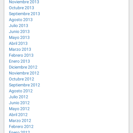
Noviembre 2013
Octubre 2013
Septiembre 2013
Agosto 2013
Julio 2013
Junio 2013
Mayo 2013
Abril 2013
Marzo 2013
Febrero 2013
Enero 2013
Diciembre 2012
Noviembre 2012
Octubre 2012
Septiembre 2012
Agosto 2012
Julio 2012
Junio 2012
Mayo 2012
Abril 2012
Marzo 2012
Febrero 2012
Enero 2012