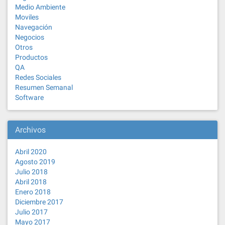
Medio Ambiente
Moviles
Navegación
Negocios
Otros
Productos
QA
Redes Sociales
Resumen Semanal
Software
Archivos
Abril 2020
Agosto 2019
Julio 2018
Abril 2018
Enero 2018
Diciembre 2017
Julio 2017
Mayo 2017