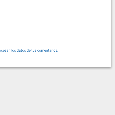
cesan los datos de tus comentarios.