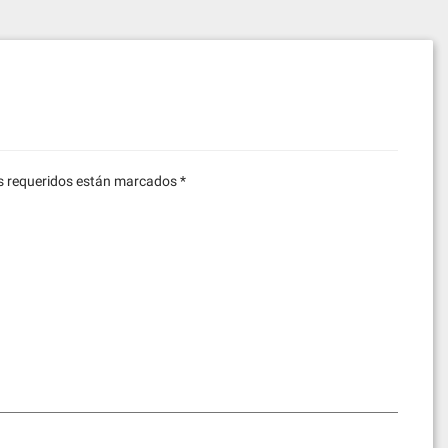
 requeridos están marcados
*