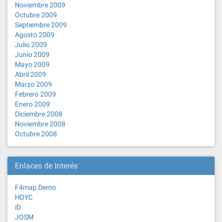
Noviembre 2009
Octubre 2009
Septiembre 2009
Agosto 2009
Julio 2009
Junio 2009
Mayo 2009
Abril 2009
Marzo 2009
Febrero 2009
Enero 2009
Diciembre 2008
Noviembre 2008
Octubre 2008
Enlaces de Interés
F4map Demo
HDYC
iD
JOSM