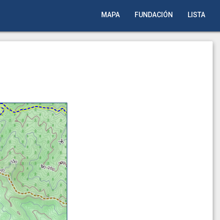
MAPA
FUNDACIÓN
LISTA