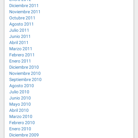
Diciembre 2011
Noviembre 2011
Octubre 2011
Agosto 2011
Julio 2011
Junio 2011
Abril 2011
Marzo 2011
Febrero 2011
Enero 2011
Diciembre 2010
Noviembre 2010
Septiembre 2010
Agosto 2010
Julio 2010
Junio 2010
Mayo 2010
Abril 2010
Marzo 2010
Febrero 2010
Enero 2010
Diciembre 2009