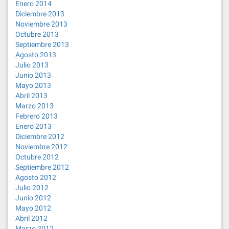
Enero 2014
Diciembre 2013
Noviembre 2013
Octubre 2013
Septiembre 2013
Agosto 2013
Julio 2013
Junio 2013
Mayo 2013
Abril 2013
Marzo 2013
Febrero 2013
Enero 2013
Diciembre 2012
Noviembre 2012
Octubre 2012
Septiembre 2012
Agosto 2012
Julio 2012
Junio 2012
Mayo 2012
Abril 2012
Marzo 2012