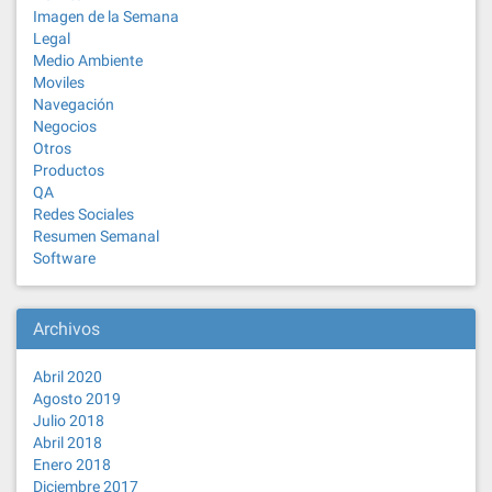
Imagen de la Semana
Legal
Medio Ambiente
Moviles
Navegación
Negocios
Otros
Productos
QA
Redes Sociales
Resumen Semanal
Software
Archivos
Abril 2020
Agosto 2019
Julio 2018
Abril 2018
Enero 2018
Diciembre 2017