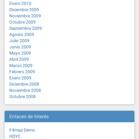
Enero 2010
Diciembre 2009
Noviembre 2009
Octubre 2009
Septiembre 2009
Agosto 2009
Julio 2009
Junio 2009
Mayo 2009
Abril 2009
Marzo 2009
Febrero 2009
Enero 2009
Diciembre 2008
Noviembre 2008
Octubre 2008
Enlaces de Interés
F4map Demo
HDYC