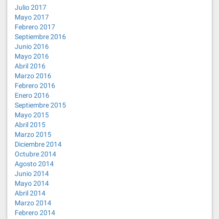
Julio 2017
Mayo 2017
Febrero 2017
Septiembre 2016
Junio 2016
Mayo 2016
Abril 2016
Marzo 2016
Febrero 2016
Enero 2016
Septiembre 2015
Mayo 2015
Abril 2015
Marzo 2015
Diciembre 2014
Octubre 2014
Agosto 2014
Junio 2014
Mayo 2014
Abril 2014
Marzo 2014
Febrero 2014