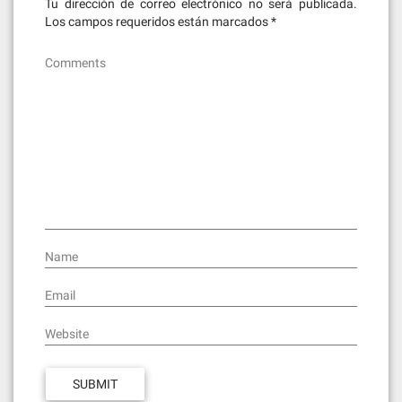
Tu dirección de correo electrónico no será publicada.
Los campos requeridos están marcados
*
Comments
Name
Email
Website