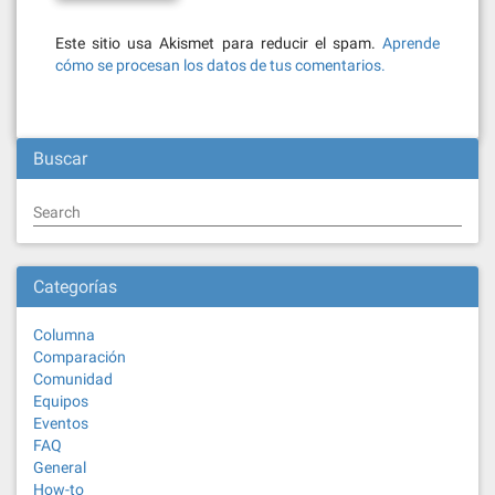
Este sitio usa Akismet para reducir el spam.
Aprende
cómo se procesan los datos de tus comentarios.
Buscar
Search
Categorías
Columna
Comparación
Comunidad
Equipos
Eventos
FAQ
General
How-to