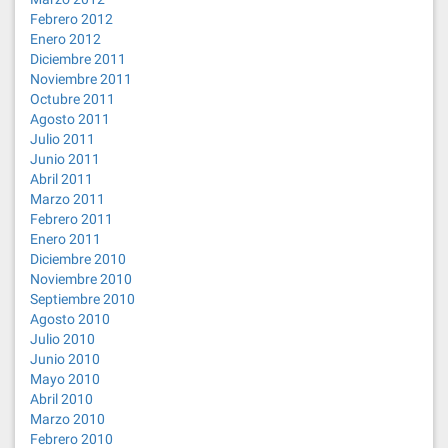
Febrero 2012
Enero 2012
Diciembre 2011
Noviembre 2011
Octubre 2011
Agosto 2011
Julio 2011
Junio 2011
Abril 2011
Marzo 2011
Febrero 2011
Enero 2011
Diciembre 2010
Noviembre 2010
Septiembre 2010
Agosto 2010
Julio 2010
Junio 2010
Mayo 2010
Abril 2010
Marzo 2010
Febrero 2010