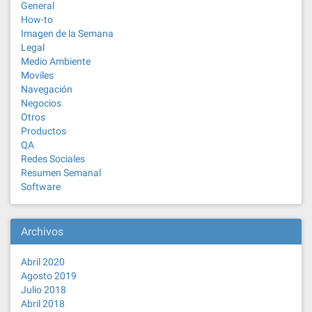
General
How-to
Imagen de la Semana
Legal
Medio Ambiente
Moviles
Navegación
Negocios
Otros
Productos
QA
Redes Sociales
Resumen Semanal
Software
Archivos
Abril 2020
Agosto 2019
Julio 2018
Abril 2018