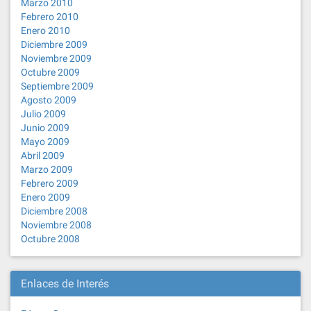
Marzo 2010
Febrero 2010
Enero 2010
Diciembre 2009
Noviembre 2009
Octubre 2009
Septiembre 2009
Agosto 2009
Julio 2009
Junio 2009
Mayo 2009
Abril 2009
Marzo 2009
Febrero 2009
Enero 2009
Diciembre 2008
Noviembre 2008
Octubre 2008
Enlaces de Interés