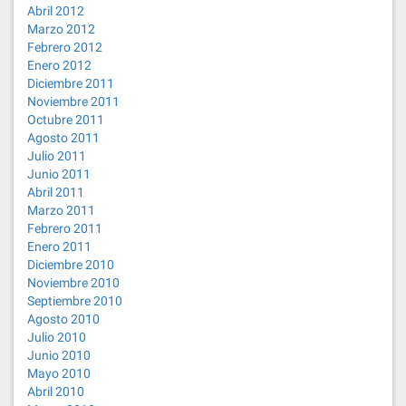
Abril 2012
Marzo 2012
Febrero 2012
Enero 2012
Diciembre 2011
Noviembre 2011
Octubre 2011
Agosto 2011
Julio 2011
Junio 2011
Abril 2011
Marzo 2011
Febrero 2011
Enero 2011
Diciembre 2010
Noviembre 2010
Septiembre 2010
Agosto 2010
Julio 2010
Junio 2010
Mayo 2010
Abril 2010