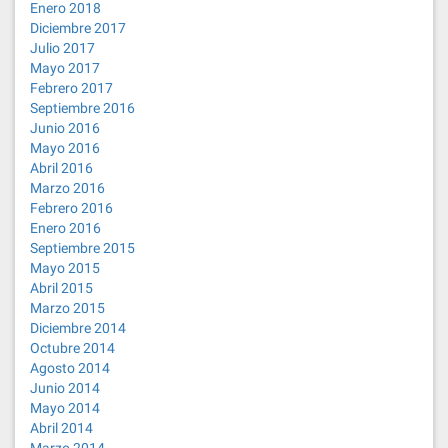
Enero 2018
Diciembre 2017
Julio 2017
Mayo 2017
Febrero 2017
Septiembre 2016
Junio 2016
Mayo 2016
Abril 2016
Marzo 2016
Febrero 2016
Enero 2016
Septiembre 2015
Mayo 2015
Abril 2015
Marzo 2015
Diciembre 2014
Octubre 2014
Agosto 2014
Junio 2014
Mayo 2014
Abril 2014
Marzo 2014