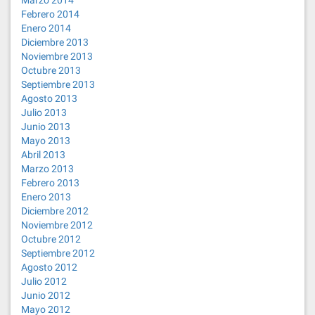
Febrero 2014
Enero 2014
Diciembre 2013
Noviembre 2013
Octubre 2013
Septiembre 2013
Agosto 2013
Julio 2013
Junio 2013
Mayo 2013
Abril 2013
Marzo 2013
Febrero 2013
Enero 2013
Diciembre 2012
Noviembre 2012
Octubre 2012
Septiembre 2012
Agosto 2012
Julio 2012
Junio 2012
Mayo 2012