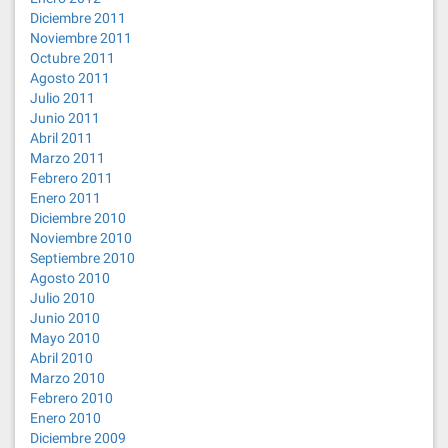
Diciembre 2011
Noviembre 2011
Octubre 2011
Agosto 2011
Julio 2011
Junio 2011
Abril 2011
Marzo 2011
Febrero 2011
Enero 2011
Diciembre 2010
Noviembre 2010
Septiembre 2010
Agosto 2010
Julio 2010
Junio 2010
Mayo 2010
Abril 2010
Marzo 2010
Febrero 2010
Enero 2010
Diciembre 2009