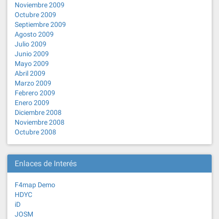
Noviembre 2009
Octubre 2009
Septiembre 2009
Agosto 2009
Julio 2009
Junio 2009
Mayo 2009
Abril 2009
Marzo 2009
Febrero 2009
Enero 2009
Diciembre 2008
Noviembre 2008
Octubre 2008
Enlaces de Interés
F4map Demo
HDYC
iD
JOSM