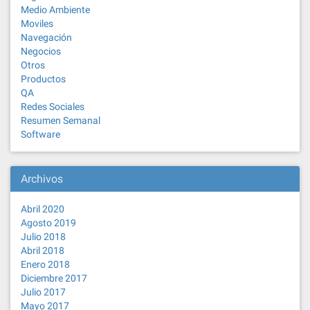
Medio Ambiente
Moviles
Navegación
Negocios
Otros
Productos
QA
Redes Sociales
Resumen Semanal
Software
Archivos
Abril 2020
Agosto 2019
Julio 2018
Abril 2018
Enero 2018
Diciembre 2017
Julio 2017
Mayo 2017