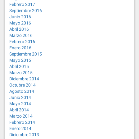
Febrero 2017
Septiembre 2016
Junio 2016
Mayo 2016
Abril 2016
Marzo 2016
Febrero 2016
Enero 2016
Septiembre 2015
Mayo 2015
Abril 2015
Marzo 2015
Diciembre 2014
Octubre 2014
Agosto 2014
Junio 2014
Mayo 2014
Abril 2014
Marzo 2014
Febrero 2014
Enero 2014
Diciembre 2013