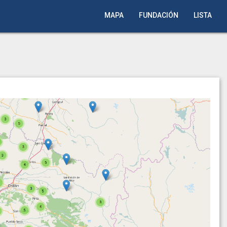
MAPA
FUNDACIÓN
LISTA