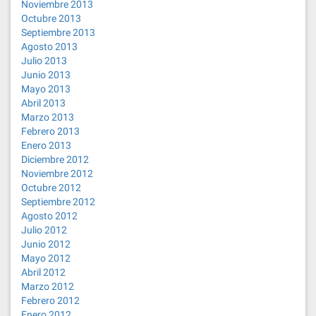
Noviembre 2013
Octubre 2013
Septiembre 2013
Agosto 2013
Julio 2013
Junio 2013
Mayo 2013
Abril 2013
Marzo 2013
Febrero 2013
Enero 2013
Diciembre 2012
Noviembre 2012
Octubre 2012
Septiembre 2012
Agosto 2012
Julio 2012
Junio 2012
Mayo 2012
Abril 2012
Marzo 2012
Febrero 2012
Enero 2012