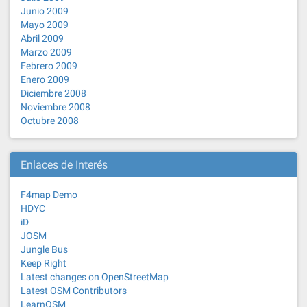
Junio 2009
Mayo 2009
Abril 2009
Marzo 2009
Febrero 2009
Enero 2009
Diciembre 2008
Noviembre 2008
Octubre 2008
Enlaces de Interés
F4map Demo
HDYC
iD
JOSM
Jungle Bus
Keep Right
Latest changes on OpenStreetMap
Latest OSM Contributors
LearnOSM