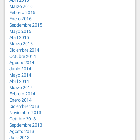
Abril 2016
Marzo 2016
Febrero 2016
Enero 2016
Septiembre 2015
Mayo 2015
Abril 2015
Marzo 2015
Diciembre 2014
Octubre 2014
Agosto 2014
Junio 2014
Mayo 2014
Abril 2014
Marzo 2014
Febrero 2014
Enero 2014
Diciembre 2013
Noviembre 2013
Octubre 2013
Septiembre 2013
Agosto 2013
Julio 2013