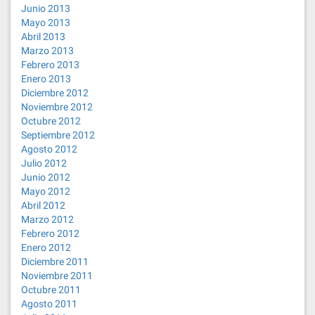
Junio 2013
Mayo 2013
Abril 2013
Marzo 2013
Febrero 2013
Enero 2013
Diciembre 2012
Noviembre 2012
Octubre 2012
Septiembre 2012
Agosto 2012
Julio 2012
Junio 2012
Mayo 2012
Abril 2012
Marzo 2012
Febrero 2012
Enero 2012
Diciembre 2011
Noviembre 2011
Octubre 2011
Agosto 2011