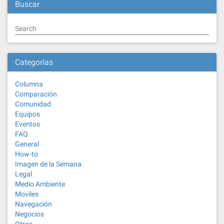
Buscar
Search
Categorías
Columna
Comparación
Comunidad
Equipos
Eventos
FAQ
General
How-to
Imagen de la Semana
Legal
Medio Ambiente
Moviles
Navegación
Negocios