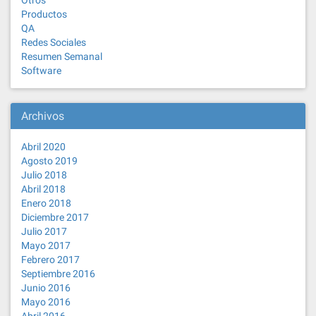
Otros
Productos
QA
Redes Sociales
Resumen Semanal
Software
Archivos
Abril 2020
Agosto 2019
Julio 2018
Abril 2018
Enero 2018
Diciembre 2017
Julio 2017
Mayo 2017
Febrero 2017
Septiembre 2016
Junio 2016
Mayo 2016