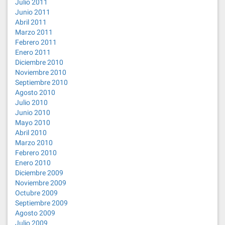
Julio 2011
Junio 2011
Abril 2011
Marzo 2011
Febrero 2011
Enero 2011
Diciembre 2010
Noviembre 2010
Septiembre 2010
Agosto 2010
Julio 2010
Junio 2010
Mayo 2010
Abril 2010
Marzo 2010
Febrero 2010
Enero 2010
Diciembre 2009
Noviembre 2009
Octubre 2009
Septiembre 2009
Agosto 2009
Julio 2009