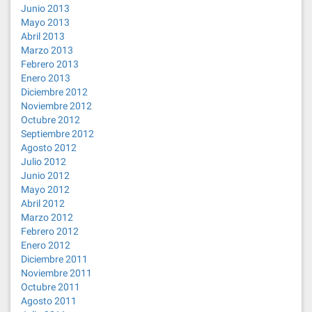
Junio 2013
Mayo 2013
Abril 2013
Marzo 2013
Febrero 2013
Enero 2013
Diciembre 2012
Noviembre 2012
Octubre 2012
Septiembre 2012
Agosto 2012
Julio 2012
Junio 2012
Mayo 2012
Abril 2012
Marzo 2012
Febrero 2012
Enero 2012
Diciembre 2011
Noviembre 2011
Octubre 2011
Agosto 2011