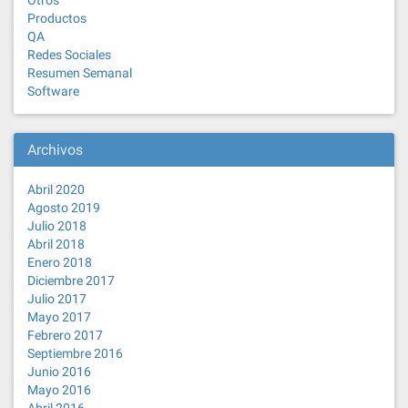
Otros
Productos
QA
Redes Sociales
Resumen Semanal
Software
Archivos
Abril 2020
Agosto 2019
Julio 2018
Abril 2018
Enero 2018
Diciembre 2017
Julio 2017
Mayo 2017
Febrero 2017
Septiembre 2016
Junio 2016
Mayo 2016