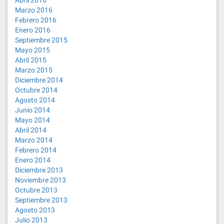
Abril 2016
Marzo 2016
Febrero 2016
Enero 2016
Septiembre 2015
Mayo 2015
Abril 2015
Marzo 2015
Diciembre 2014
Octubre 2014
Agosto 2014
Junio 2014
Mayo 2014
Abril 2014
Marzo 2014
Febrero 2014
Enero 2014
Diciembre 2013
Noviembre 2013
Octubre 2013
Septiembre 2013
Agosto 2013
Julio 2013