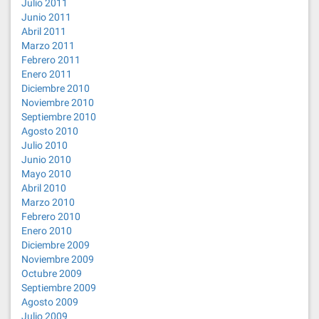
Julio 2011
Junio 2011
Abril 2011
Marzo 2011
Febrero 2011
Enero 2011
Diciembre 2010
Noviembre 2010
Septiembre 2010
Agosto 2010
Julio 2010
Junio 2010
Mayo 2010
Abril 2010
Marzo 2010
Febrero 2010
Enero 2010
Diciembre 2009
Noviembre 2009
Octubre 2009
Septiembre 2009
Agosto 2009
Julio 2009