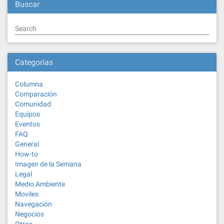
Buscar
Search
Categorías
Columna
Comparación
Comunidad
Equipos
Eventos
FAQ
General
How-to
Imagen de la Semana
Legal
Medio Ambiente
Moviles
Navegación
Negocios