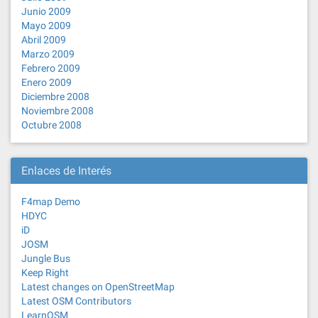
Junio 2009
Mayo 2009
Abril 2009
Marzo 2009
Febrero 2009
Enero 2009
Diciembre 2008
Noviembre 2008
Octubre 2008
Enlaces de Interés
F4map Demo
HDYC
iD
JOSM
Jungle Bus
Keep Right
Latest changes on OpenStreetMap
Latest OSM Contributors
LearnOSM