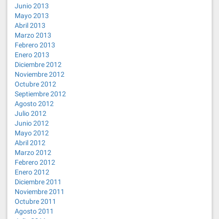
Junio 2013
Mayo 2013
Abril 2013
Marzo 2013
Febrero 2013
Enero 2013
Diciembre 2012
Noviembre 2012
Octubre 2012
Septiembre 2012
Agosto 2012
Julio 2012
Junio 2012
Mayo 2012
Abril 2012
Marzo 2012
Febrero 2012
Enero 2012
Diciembre 2011
Noviembre 2011
Octubre 2011
Agosto 2011