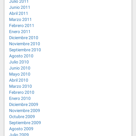
Julio 2011
Junio 2011
Abril 2011
Marzo 2011
Febrero 2011
Enero 2011
Diciembre 2010
Noviembre 2010
Septiembre 2010
Agosto 2010
Julio 2010
Junio 2010
Mayo 2010
Abril 2010
Marzo 2010
Febrero 2010
Enero 2010
Diciembre 2009
Noviembre 2009
Octubre 2009
Septiembre 2009
Agosto 2009
Julio 2009