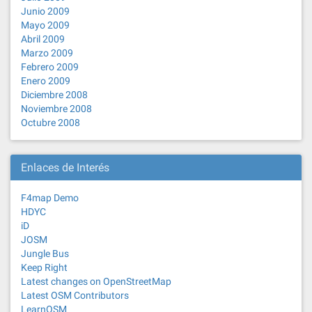
Junio 2009
Mayo 2009
Abril 2009
Marzo 2009
Febrero 2009
Enero 2009
Diciembre 2008
Noviembre 2008
Octubre 2008
Enlaces de Interés
F4map Demo
HDYC
iD
JOSM
Jungle Bus
Keep Right
Latest changes on OpenStreetMap
Latest OSM Contributors
LearnOSM