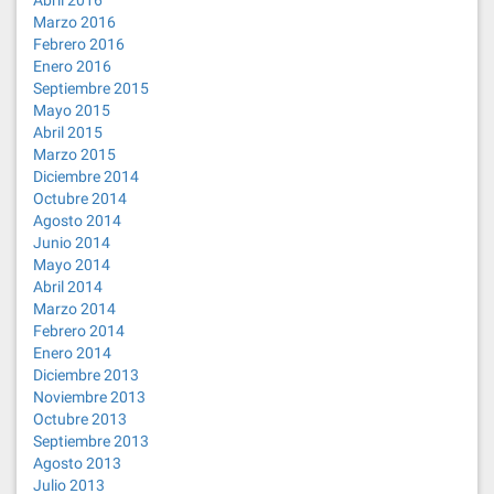
Abril 2016
Marzo 2016
Febrero 2016
Enero 2016
Septiembre 2015
Mayo 2015
Abril 2015
Marzo 2015
Diciembre 2014
Octubre 2014
Agosto 2014
Junio 2014
Mayo 2014
Abril 2014
Marzo 2014
Febrero 2014
Enero 2014
Diciembre 2013
Noviembre 2013
Octubre 2013
Septiembre 2013
Agosto 2013
Julio 2013