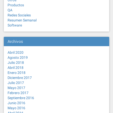
Otros
Productos
QA
Redes Sociales
Resumen Semanal
Software
Archivos
Abril 2020
Agosto 2019
Julio 2018
Abril 2018
Enero 2018
Diciembre 2017
Julio 2017
Mayo 2017
Febrero 2017
Septiembre 2016
Junio 2016
Mayo 2016