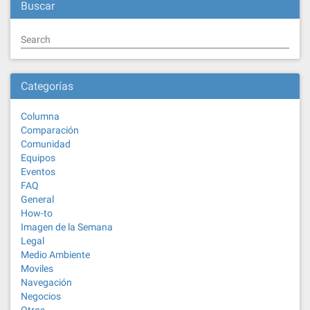
Buscar
Search
Categorías
Columna
Comparación
Comunidad
Equipos
Eventos
FAQ
General
How-to
Imagen de la Semana
Legal
Medio Ambiente
Moviles
Navegación
Negocios