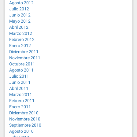
Agosto 2012
Julio 2012
Junio 2012
Mayo 2012
Abril 2012
Marzo 2012
Febrero 2012
Enero 2012
Diciembre 2011
Noviembre 2011
Octubre 2011
Agosto 2011
Julio 2011
Junio 2011
Abril 2011
Marzo 2011
Febrero 2011
Enero 2011
Diciembre 2010
Noviembre 2010
Septiembre 2010
Agosto 2010