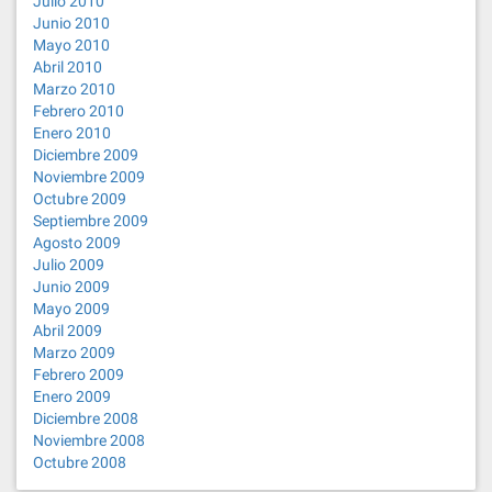
Julio 2010
Junio 2010
Mayo 2010
Abril 2010
Marzo 2010
Febrero 2010
Enero 2010
Diciembre 2009
Noviembre 2009
Octubre 2009
Septiembre 2009
Agosto 2009
Julio 2009
Junio 2009
Mayo 2009
Abril 2009
Marzo 2009
Febrero 2009
Enero 2009
Diciembre 2008
Noviembre 2008
Octubre 2008