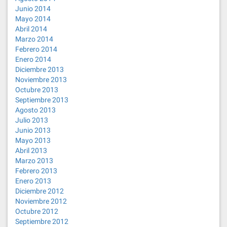
Junio 2014
Mayo 2014
Abril 2014
Marzo 2014
Febrero 2014
Enero 2014
Diciembre 2013
Noviembre 2013
Octubre 2013
Septiembre 2013
Agosto 2013
Julio 2013
Junio 2013
Mayo 2013
Abril 2013
Marzo 2013
Febrero 2013
Enero 2013
Diciembre 2012
Noviembre 2012
Octubre 2012
Septiembre 2012