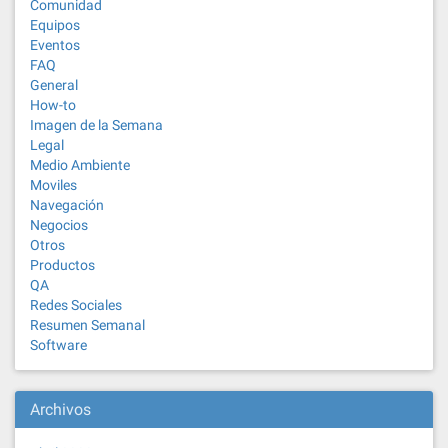
Comunidad
Equipos
Eventos
FAQ
General
How-to
Imagen de la Semana
Legal
Medio Ambiente
Moviles
Navegación
Negocios
Otros
Productos
QA
Redes Sociales
Resumen Semanal
Software
Archivos