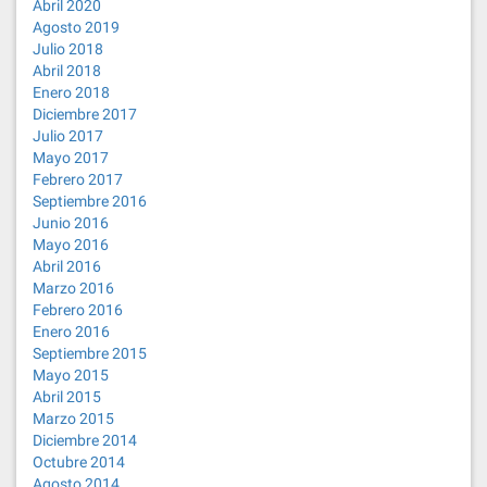
Abril 2020
Agosto 2019
Julio 2018
Abril 2018
Enero 2018
Diciembre 2017
Julio 2017
Mayo 2017
Febrero 2017
Septiembre 2016
Junio 2016
Mayo 2016
Abril 2016
Marzo 2016
Febrero 2016
Enero 2016
Septiembre 2015
Mayo 2015
Abril 2015
Marzo 2015
Diciembre 2014
Octubre 2014
Agosto 2014