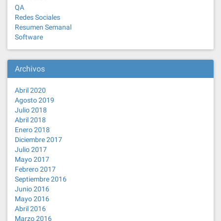
QA
Redes Sociales
Resumen Semanal
Software
Archivos
Abril 2020
Agosto 2019
Julio 2018
Abril 2018
Enero 2018
Diciembre 2017
Julio 2017
Mayo 2017
Febrero 2017
Septiembre 2016
Junio 2016
Mayo 2016
Abril 2016
Marzo 2016