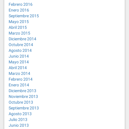
Febrero 2016
Enero 2016
Septiembre 2015
Mayo 2015
Abril 2015
Marzo 2015
Diciembre 2014
Octubre 2014
Agosto 2014
Junio 2014
Mayo 2014
Abril 2014
Marzo 2014
Febrero 2014
Enero 2014
Diciembre 2013
Noviembre 2013
Octubre 2013
Septiembre 2013
Agosto 2013
Julio 2013
Junio 2013