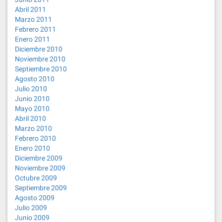
Abril 2011
Marzo 2011
Febrero 2011
Enero 2011
Diciembre 2010
Noviembre 2010
Septiembre 2010
Agosto 2010
Julio 2010
Junio 2010
Mayo 2010
Abril 2010
Marzo 2010
Febrero 2010
Enero 2010
Diciembre 2009
Noviembre 2009
Octubre 2009
Septiembre 2009
Agosto 2009
Julio 2009
Junio 2009