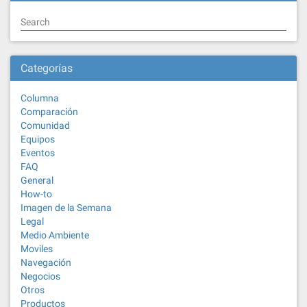
Search
Categorías
Columna
Comparación
Comunidad
Equipos
Eventos
FAQ
General
How-to
Imagen de la Semana
Legal
Medio Ambiente
Moviles
Navegación
Negocios
Otros
Productos