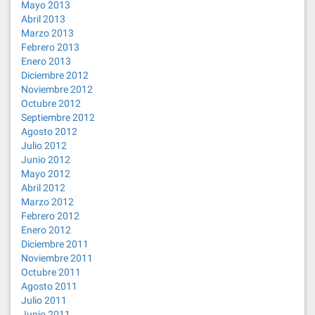
Mayo 2013
Abril 2013
Marzo 2013
Febrero 2013
Enero 2013
Diciembre 2012
Noviembre 2012
Octubre 2012
Septiembre 2012
Agosto 2012
Julio 2012
Junio 2012
Mayo 2012
Abril 2012
Marzo 2012
Febrero 2012
Enero 2012
Diciembre 2011
Noviembre 2011
Octubre 2011
Agosto 2011
Julio 2011
Junio 2011