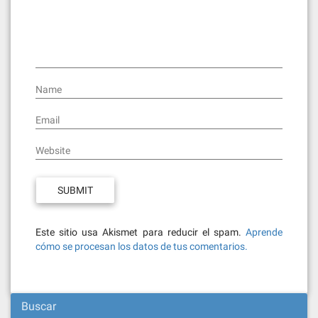
Name
Email
Website
Este sitio usa Akismet para reducir el spam.
Aprende
cómo se procesan los datos de tus comentarios.
Buscar