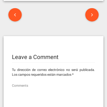
Post
navigation
Leave a Comment
Tu dirección de correo electrónico no será publicada.
Los campos requeridos están marcados
*
Comments