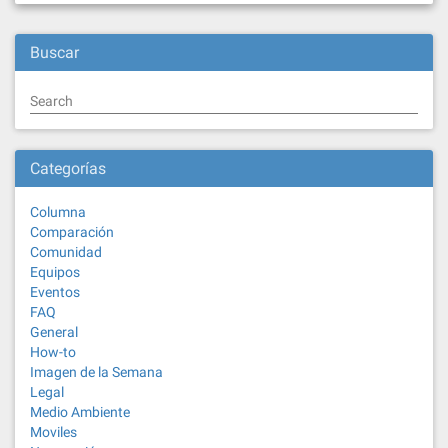
Buscar
Search
Categorías
Columna
Comparación
Comunidad
Equipos
Eventos
FAQ
General
How-to
Imagen de la Semana
Legal
Medio Ambiente
Moviles