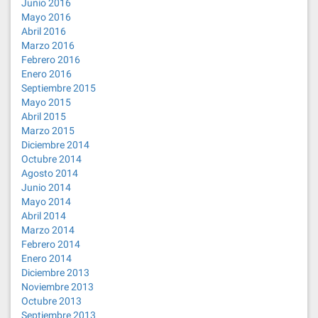
Junio 2016
Mayo 2016
Abril 2016
Marzo 2016
Febrero 2016
Enero 2016
Septiembre 2015
Mayo 2015
Abril 2015
Marzo 2015
Diciembre 2014
Octubre 2014
Agosto 2014
Junio 2014
Mayo 2014
Abril 2014
Marzo 2014
Febrero 2014
Enero 2014
Diciembre 2013
Noviembre 2013
Octubre 2013
Septiembre 2013