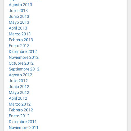
Agosto 2013
Julio 2013
Junio 2013
Mayo 2013
Abril 2013
Marzo 2013
Febrero 2013
Enero 2013
Diciembre 2012
Noviembre 2012
Octubre 2012
Septiembre 2012
Agosto 2012
Julio 2012
Junio 2012
Mayo 2012
Abril 2012
Marzo 2012
Febrero 2012
Enero 2012
Diciembre 2011
Noviembre 2011