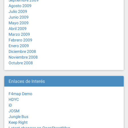
Septiembre 2009
Agosto 2009
Julio 2009
Junio 2009
Mayo 2009
Abril 2009
Marzo 2009
Febrero 2009
Enero 2009
Diciembre 2008
Noviembre 2008
Octubre 2008
Enlaces de Interés
F4map Demo
HDYC
iD
JOSM
Jungle Bus
Keep Right