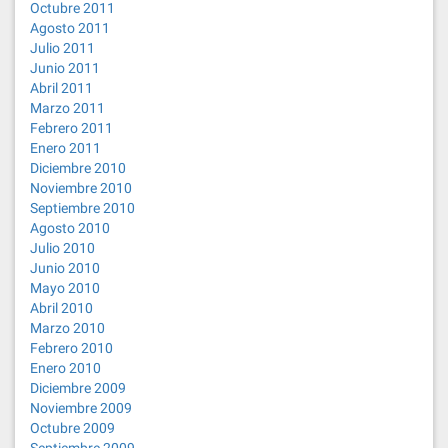
Octubre 2011
Agosto 2011
Julio 2011
Junio 2011
Abril 2011
Marzo 2011
Febrero 2011
Enero 2011
Diciembre 2010
Noviembre 2010
Septiembre 2010
Agosto 2010
Julio 2010
Junio 2010
Mayo 2010
Abril 2010
Marzo 2010
Febrero 2010
Enero 2010
Diciembre 2009
Noviembre 2009
Octubre 2009