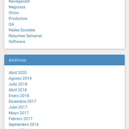
Navegación
Negocios
Otros
Productos
QA
Redes Sociales
Resumen Semanal
Software
Archivos
Abril 2020
Agosto 2019
Julio 2018
Abril 2018
Enero 2018
Diciembre 2017
Julio 2017
Mayo 2017
Febrero 2017
Septiembre 2016