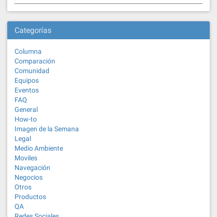
Categorías
Columna
Comparación
Comunidad
Equipos
Eventos
FAQ
General
How-to
Imagen de la Semana
Legal
Medio Ambiente
Moviles
Navegación
Negocios
Otros
Productos
QA
Redes Sociales