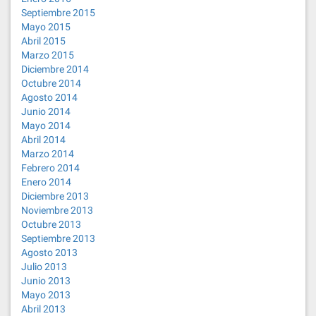
Septiembre 2015
Mayo 2015
Abril 2015
Marzo 2015
Diciembre 2014
Octubre 2014
Agosto 2014
Junio 2014
Mayo 2014
Abril 2014
Marzo 2014
Febrero 2014
Enero 2014
Diciembre 2013
Noviembre 2013
Octubre 2013
Septiembre 2013
Agosto 2013
Julio 2013
Junio 2013
Mayo 2013
Abril 2013