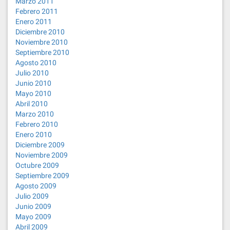
Marzo 2011
Febrero 2011
Enero 2011
Diciembre 2010
Noviembre 2010
Septiembre 2010
Agosto 2010
Julio 2010
Junio 2010
Mayo 2010
Abril 2010
Marzo 2010
Febrero 2010
Enero 2010
Diciembre 2009
Noviembre 2009
Octubre 2009
Septiembre 2009
Agosto 2009
Julio 2009
Junio 2009
Mayo 2009
Abril 2009