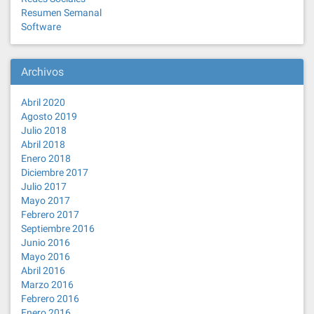
Resumen Semanal
Software
Archivos
Abril 2020
Agosto 2019
Julio 2018
Abril 2018
Enero 2018
Diciembre 2017
Julio 2017
Mayo 2017
Febrero 2017
Septiembre 2016
Junio 2016
Mayo 2016
Abril 2016
Marzo 2016
Febrero 2016
Enero 2016