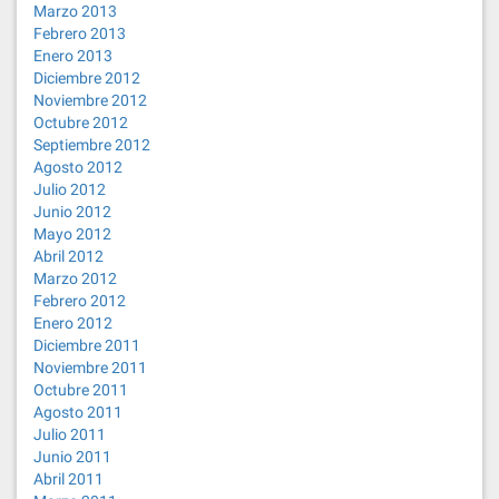
Marzo 2013
Febrero 2013
Enero 2013
Diciembre 2012
Noviembre 2012
Octubre 2012
Septiembre 2012
Agosto 2012
Julio 2012
Junio 2012
Mayo 2012
Abril 2012
Marzo 2012
Febrero 2012
Enero 2012
Diciembre 2011
Noviembre 2011
Octubre 2011
Agosto 2011
Julio 2011
Junio 2011
Abril 2011