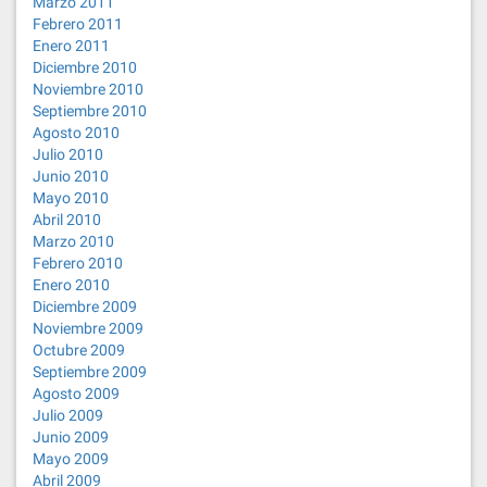
Marzo 2011
Febrero 2011
Enero 2011
Diciembre 2010
Noviembre 2010
Septiembre 2010
Agosto 2010
Julio 2010
Junio 2010
Mayo 2010
Abril 2010
Marzo 2010
Febrero 2010
Enero 2010
Diciembre 2009
Noviembre 2009
Octubre 2009
Septiembre 2009
Agosto 2009
Julio 2009
Junio 2009
Mayo 2009
Abril 2009