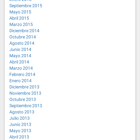
Septiembre 2015
Mayo 2015
Abril 2015
Marzo 2015
Diciembre 2014
Octubre 2014
Agosto 2014
Junio 2014
Mayo 2014
Abril 2014
Marzo 2014
Febrero 2014
Enero 2014
Diciembre 2013
Noviembre 2013
Octubre 2013
Septiembre 2013
Agosto 2013
Julio 2013
Junio 2013
Mayo 2013
Abril 2013