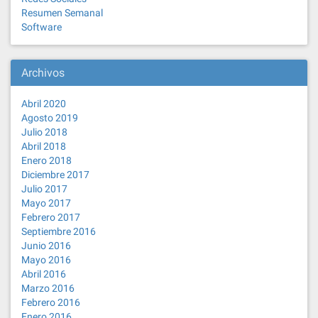
Resumen Semanal
Software
Archivos
Abril 2020
Agosto 2019
Julio 2018
Abril 2018
Enero 2018
Diciembre 2017
Julio 2017
Mayo 2017
Febrero 2017
Septiembre 2016
Junio 2016
Mayo 2016
Abril 2016
Marzo 2016
Febrero 2016
Enero 2016