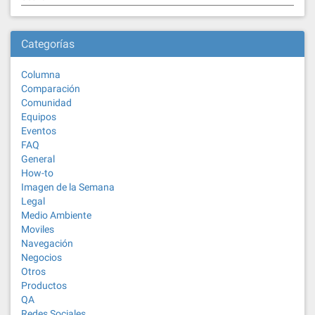
Categorías
Columna
Comparación
Comunidad
Equipos
Eventos
FAQ
General
How-to
Imagen de la Semana
Legal
Medio Ambiente
Moviles
Navegación
Negocios
Otros
Productos
QA
Redes Sociales