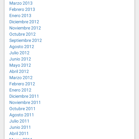
Marzo 2013
Febrero 2013
Enero 2013
Diciembre 2012
Noviembre 2012
Octubre 2012
Septiembre 2012
Agosto 2012
Julio 2012
Junio 2012
Mayo 2012
Abril 2012
Marzo 2012
Febrero 2012
Enero 2012
Diciembre 2011
Noviembre 2011
Octubre 2011
Agosto 2011
Julio 2011
Junio 2011
Abril 2011