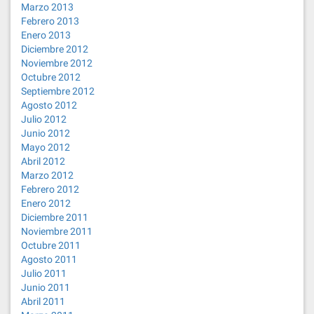
Marzo 2013
Febrero 2013
Enero 2013
Diciembre 2012
Noviembre 2012
Octubre 2012
Septiembre 2012
Agosto 2012
Julio 2012
Junio 2012
Mayo 2012
Abril 2012
Marzo 2012
Febrero 2012
Enero 2012
Diciembre 2011
Noviembre 2011
Octubre 2011
Agosto 2011
Julio 2011
Junio 2011
Abril 2011