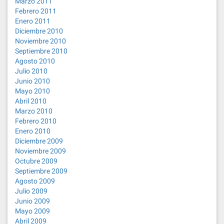
Marzo 2011
Febrero 2011
Enero 2011
Diciembre 2010
Noviembre 2010
Septiembre 2010
Agosto 2010
Julio 2010
Junio 2010
Mayo 2010
Abril 2010
Marzo 2010
Febrero 2010
Enero 2010
Diciembre 2009
Noviembre 2009
Octubre 2009
Septiembre 2009
Agosto 2009
Julio 2009
Junio 2009
Mayo 2009
Abril 2009