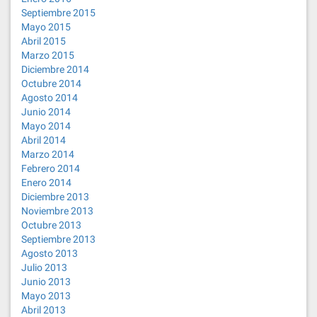
Septiembre 2015
Mayo 2015
Abril 2015
Marzo 2015
Diciembre 2014
Octubre 2014
Agosto 2014
Junio 2014
Mayo 2014
Abril 2014
Marzo 2014
Febrero 2014
Enero 2014
Diciembre 2013
Noviembre 2013
Octubre 2013
Septiembre 2013
Agosto 2013
Julio 2013
Junio 2013
Mayo 2013
Abril 2013