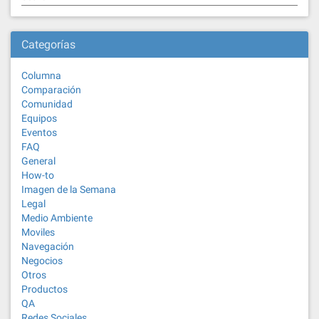
Categorías
Columna
Comparación
Comunidad
Equipos
Eventos
FAQ
General
How-to
Imagen de la Semana
Legal
Medio Ambiente
Moviles
Navegación
Negocios
Otros
Productos
QA
Redes Sociales