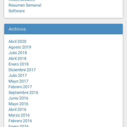
Resumen Semanal
Software
Archivos
Abril 2020
Agosto 2019
Julio 2018
Abril 2018
Enero 2018
Diciembre 2017
Julio 2017
Mayo 2017
Febrero 2017
Septiembre 2016
Junio 2016
Mayo 2016
Abril 2016
Marzo 2016
Febrero 2016
Enero 2016