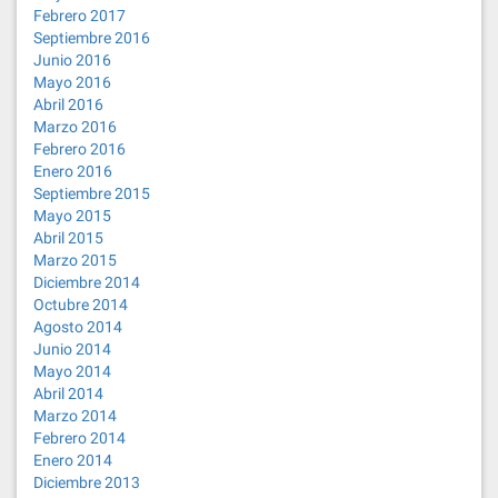
Febrero 2017
Septiembre 2016
Junio 2016
Mayo 2016
Abril 2016
Marzo 2016
Febrero 2016
Enero 2016
Septiembre 2015
Mayo 2015
Abril 2015
Marzo 2015
Diciembre 2014
Octubre 2014
Agosto 2014
Junio 2014
Mayo 2014
Abril 2014
Marzo 2014
Febrero 2014
Enero 2014
Diciembre 2013