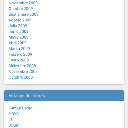
Noviembre 2009
Octubre 2009
Septiembre 2009
Agosto 2009
Julio 2009
Junio 2009
Mayo 2009
Abril 2009
Marzo 2009
Febrero 2009
Enero 2009
Diciembre 2008
Noviembre 2008
Octubre 2008
Enlaces de Interés
F4map Demo
HDYC
iD
JOSM