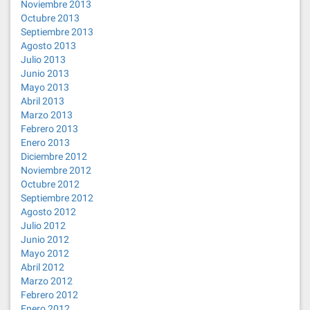
Noviembre 2013
Octubre 2013
Septiembre 2013
Agosto 2013
Julio 2013
Junio 2013
Mayo 2013
Abril 2013
Marzo 2013
Febrero 2013
Enero 2013
Diciembre 2012
Noviembre 2012
Octubre 2012
Septiembre 2012
Agosto 2012
Julio 2012
Junio 2012
Mayo 2012
Abril 2012
Marzo 2012
Febrero 2012
Enero 2012