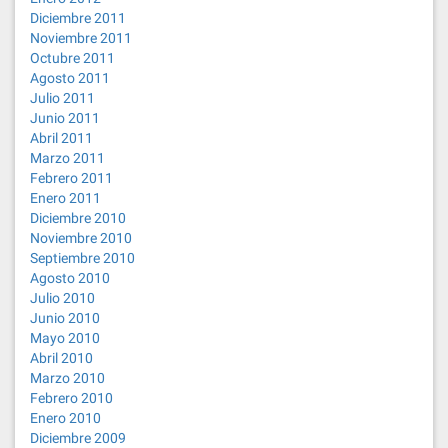
Diciembre 2011
Noviembre 2011
Octubre 2011
Agosto 2011
Julio 2011
Junio 2011
Abril 2011
Marzo 2011
Febrero 2011
Enero 2011
Diciembre 2010
Noviembre 2010
Septiembre 2010
Agosto 2010
Julio 2010
Junio 2010
Mayo 2010
Abril 2010
Marzo 2010
Febrero 2010
Enero 2010
Diciembre 2009