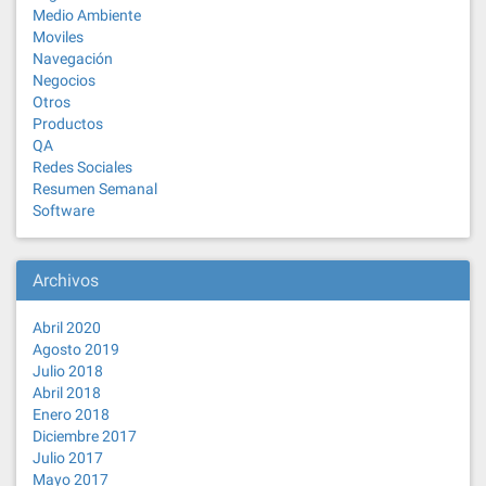
Medio Ambiente
Moviles
Navegación
Negocios
Otros
Productos
QA
Redes Sociales
Resumen Semanal
Software
Archivos
Abril 2020
Agosto 2019
Julio 2018
Abril 2018
Enero 2018
Diciembre 2017
Julio 2017
Mayo 2017