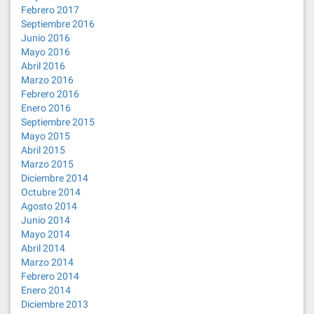
Febrero 2017
Septiembre 2016
Junio 2016
Mayo 2016
Abril 2016
Marzo 2016
Febrero 2016
Enero 2016
Septiembre 2015
Mayo 2015
Abril 2015
Marzo 2015
Diciembre 2014
Octubre 2014
Agosto 2014
Junio 2014
Mayo 2014
Abril 2014
Marzo 2014
Febrero 2014
Enero 2014
Diciembre 2013