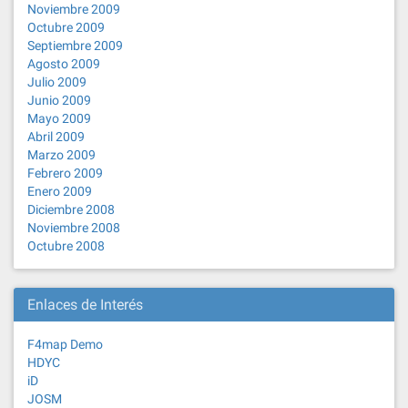
Noviembre 2009
Octubre 2009
Septiembre 2009
Agosto 2009
Julio 2009
Junio 2009
Mayo 2009
Abril 2009
Marzo 2009
Febrero 2009
Enero 2009
Diciembre 2008
Noviembre 2008
Octubre 2008
Enlaces de Interés
F4map Demo
HDYC
iD
JOSM