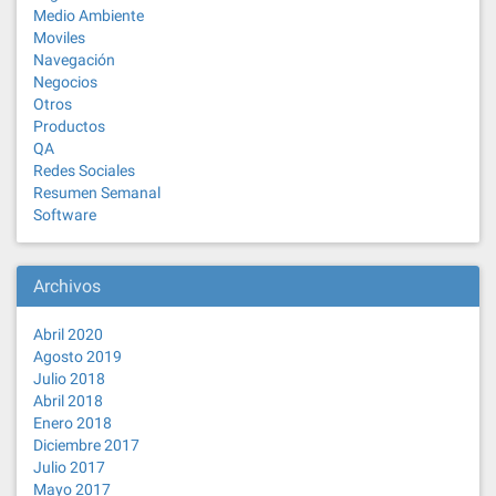
Medio Ambiente
Moviles
Navegación
Negocios
Otros
Productos
QA
Redes Sociales
Resumen Semanal
Software
Archivos
Abril 2020
Agosto 2019
Julio 2018
Abril 2018
Enero 2018
Diciembre 2017
Julio 2017
Mayo 2017