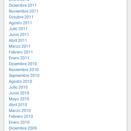
Diciembre 2011
Noviembre 2011
Octubre 2011
Agosto 2011
Julio 2011
Junio 2011
Abril 2011
Marzo 2011
Febrero 2011
Enero 2011
Diciembre 2010
Noviembre 2010
Septiembre 2010
Agosto 2010
Julio 2010
Junio 2010
Mayo 2010
Abril 2010
Marzo 2010
Febrero 2010
Enero 2010
Diciembre 2009