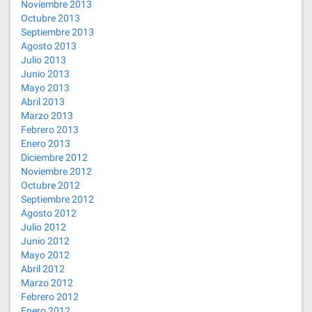
Noviembre 2013
Octubre 2013
Septiembre 2013
Agosto 2013
Julio 2013
Junio 2013
Mayo 2013
Abril 2013
Marzo 2013
Febrero 2013
Enero 2013
Diciembre 2012
Noviembre 2012
Octubre 2012
Septiembre 2012
Agosto 2012
Julio 2012
Junio 2012
Mayo 2012
Abril 2012
Marzo 2012
Febrero 2012
Enero 2012