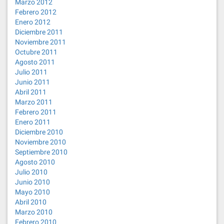
Marzo 2012
Febrero 2012
Enero 2012
Diciembre 2011
Noviembre 2011
Octubre 2011
Agosto 2011
Julio 2011
Junio 2011
Abril 2011
Marzo 2011
Febrero 2011
Enero 2011
Diciembre 2010
Noviembre 2010
Septiembre 2010
Agosto 2010
Julio 2010
Junio 2010
Mayo 2010
Abril 2010
Marzo 2010
Febrero 2010