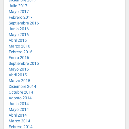
Diciembre 2017
Julio 2017
Mayo 2017
Febrero 2017
Septiembre 2016
Junio 2016
Mayo 2016
Abril 2016
Marzo 2016
Febrero 2016
Enero 2016
Septiembre 2015
Mayo 2015
Abril 2015
Marzo 2015
Diciembre 2014
Octubre 2014
Agosto 2014
Junio 2014
Mayo 2014
Abril 2014
Marzo 2014
Febrero 2014