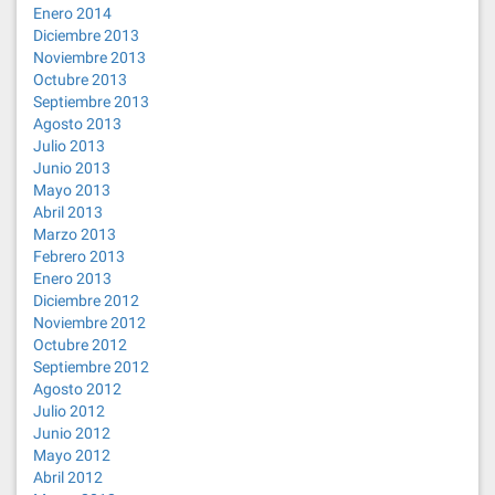
Enero 2014
Diciembre 2013
Noviembre 2013
Octubre 2013
Septiembre 2013
Agosto 2013
Julio 2013
Junio 2013
Mayo 2013
Abril 2013
Marzo 2013
Febrero 2013
Enero 2013
Diciembre 2012
Noviembre 2012
Octubre 2012
Septiembre 2012
Agosto 2012
Julio 2012
Junio 2012
Mayo 2012
Abril 2012