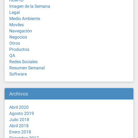
How-to
Imagen de la Semana
Legal
Medio Ambiente
Moviles
Navegación
Negocios
Otros
Productos
QA
Redes Sociales
Resumen Semanal
Software
Archivos
Abril 2020
Agosto 2019
Julio 2018
Abril 2018
Enero 2018