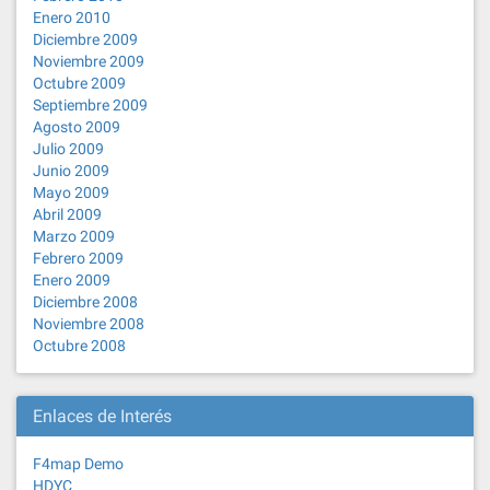
Enero 2010
Diciembre 2009
Noviembre 2009
Octubre 2009
Septiembre 2009
Agosto 2009
Julio 2009
Junio 2009
Mayo 2009
Abril 2009
Marzo 2009
Febrero 2009
Enero 2009
Diciembre 2008
Noviembre 2008
Octubre 2008
Enlaces de Interés
F4map Demo
HDYC