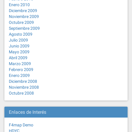
Enero 2010
Diciembre 2009
Noviembre 2009
Octubre 2009
Septiembre 2009
Agosto 2009
Julio 2009
Junio 2009
Mayo 2009
Abril 2009
Marzo 2009
Febrero 2009
Enero 2009
Diciembre 2008
Noviembre 2008
Octubre 2008
Enlaces de Interés
F4map Demo
HDYC