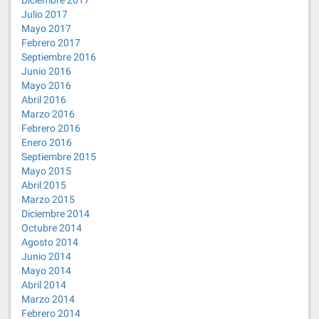
Diciembre 2017
Julio 2017
Mayo 2017
Febrero 2017
Septiembre 2016
Junio 2016
Mayo 2016
Abril 2016
Marzo 2016
Febrero 2016
Enero 2016
Septiembre 2015
Mayo 2015
Abril 2015
Marzo 2015
Diciembre 2014
Octubre 2014
Agosto 2014
Junio 2014
Mayo 2014
Abril 2014
Marzo 2014
Febrero 2014