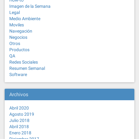
How-to
Imagen de la Semana
Legal
Medio Ambiente
Moviles
Navegación
Negocios
Otros
Productos
QA
Redes Sociales
Resumen Semanal
Software
Archivos
Abril 2020
Agosto 2019
Julio 2018
Abril 2018
Enero 2018