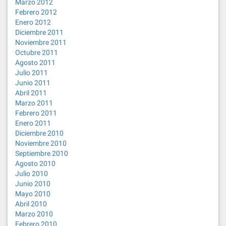
Marzo 2012
Febrero 2012
Enero 2012
Diciembre 2011
Noviembre 2011
Octubre 2011
Agosto 2011
Julio 2011
Junio 2011
Abril 2011
Marzo 2011
Febrero 2011
Enero 2011
Diciembre 2010
Noviembre 2010
Septiembre 2010
Agosto 2010
Julio 2010
Junio 2010
Mayo 2010
Abril 2010
Marzo 2010
Febrero 2010