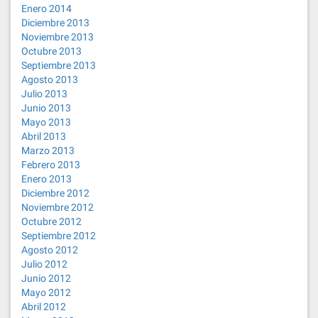
Enero 2014
Diciembre 2013
Noviembre 2013
Octubre 2013
Septiembre 2013
Agosto 2013
Julio 2013
Junio 2013
Mayo 2013
Abril 2013
Marzo 2013
Febrero 2013
Enero 2013
Diciembre 2012
Noviembre 2012
Octubre 2012
Septiembre 2012
Agosto 2012
Julio 2012
Junio 2012
Mayo 2012
Abril 2012