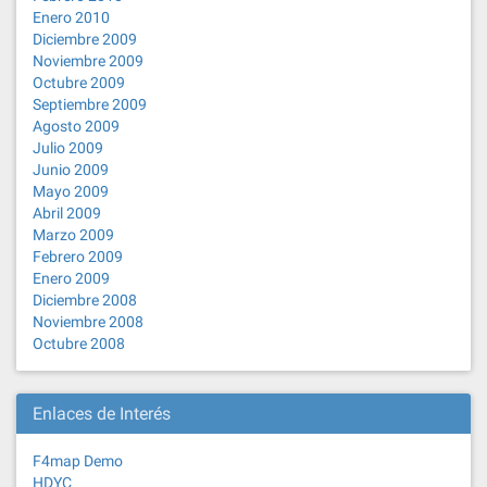
Enero 2010
Diciembre 2009
Noviembre 2009
Octubre 2009
Septiembre 2009
Agosto 2009
Julio 2009
Junio 2009
Mayo 2009
Abril 2009
Marzo 2009
Febrero 2009
Enero 2009
Diciembre 2008
Noviembre 2008
Octubre 2008
Enlaces de Interés
F4map Demo
HDYC