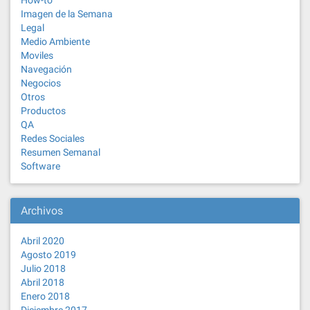
How-to
Imagen de la Semana
Legal
Medio Ambiente
Moviles
Navegación
Negocios
Otros
Productos
QA
Redes Sociales
Resumen Semanal
Software
Archivos
Abril 2020
Agosto 2019
Julio 2018
Abril 2018
Enero 2018