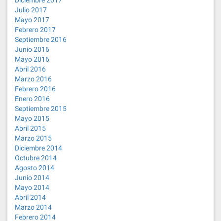
Diciembre 2017
Julio 2017
Mayo 2017
Febrero 2017
Septiembre 2016
Junio 2016
Mayo 2016
Abril 2016
Marzo 2016
Febrero 2016
Enero 2016
Septiembre 2015
Mayo 2015
Abril 2015
Marzo 2015
Diciembre 2014
Octubre 2014
Agosto 2014
Junio 2014
Mayo 2014
Abril 2014
Marzo 2014
Febrero 2014