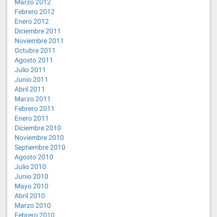
Marzo 2012
Febrero 2012
Enero 2012
Diciembre 2011
Noviembre 2011
Octubre 2011
Agosto 2011
Julio 2011
Junio 2011
Abril 2011
Marzo 2011
Febrero 2011
Enero 2011
Diciembre 2010
Noviembre 2010
Septiembre 2010
Agosto 2010
Julio 2010
Junio 2010
Mayo 2010
Abril 2010
Marzo 2010
Febrero 2010