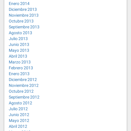
Enero 2014
Diciembre 2013
Noviembre 2013
Octubre 2013
Septiembre 2013
Agosto 2013
Julio 2013
Junio 2013
Mayo 2013
Abril 2013
Marzo 2013
Febrero 2013
Enero 2013
Diciembre 2012
Noviembre 2012
Octubre 2012
Septiembre 2012
Agosto 2012
Julio 2012
Junio 2012
Mayo 2012
Abril 2012