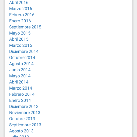
Abril 2016
Marzo 2016
Febrero 2016
Enero 2016
Septiembre 2015
Mayo 2015
Abril 2015
Marzo 2015
Diciembre 2014
Octubre 2014
Agosto 2014
Junio 2014
Mayo 2014
Abril 2014
Marzo 2014
Febrero 2014
Enero 2014
Diciembre 2013
Noviembre 2013
Octubre 2013
Septiembre 2013
Agosto 2013