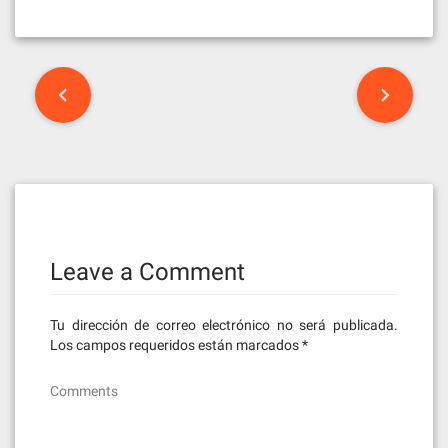
Post
navigation
Leave a Comment
Tu dirección de correo electrónico no será publicada.
Los campos requeridos están marcados
*
Comments