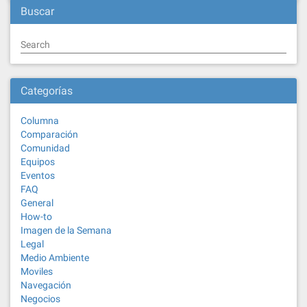
Buscar
Search
Categorías
Columna
Comparación
Comunidad
Equipos
Eventos
FAQ
General
How-to
Imagen de la Semana
Legal
Medio Ambiente
Moviles
Navegación
Negocios