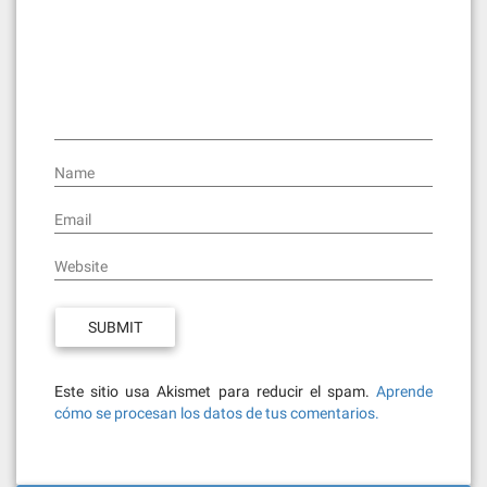
Name
Email
Website
Este sitio usa Akismet para reducir el spam.
Aprende
cómo se procesan los datos de tus comentarios.