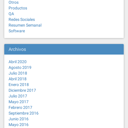
Otros
Productos
QA
Redes Sociales
Resumen Semanal
Software
Archivos
Abril 2020
Agosto 2019
Julio 2018
Abril 2018
Enero 2018
Diciembre 2017
Julio 2017
Mayo 2017
Febrero 2017
Septiembre 2016
Junio 2016
Mayo 2016