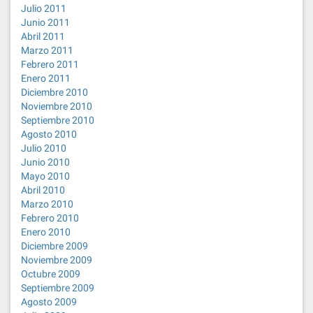
Julio 2011
Junio 2011
Abril 2011
Marzo 2011
Febrero 2011
Enero 2011
Diciembre 2010
Noviembre 2010
Septiembre 2010
Agosto 2010
Julio 2010
Junio 2010
Mayo 2010
Abril 2010
Marzo 2010
Febrero 2010
Enero 2010
Diciembre 2009
Noviembre 2009
Octubre 2009
Septiembre 2009
Agosto 2009