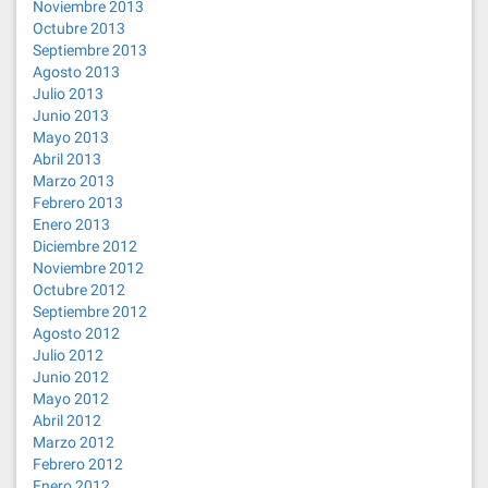
Noviembre 2013
Octubre 2013
Septiembre 2013
Agosto 2013
Julio 2013
Junio 2013
Mayo 2013
Abril 2013
Marzo 2013
Febrero 2013
Enero 2013
Diciembre 2012
Noviembre 2012
Octubre 2012
Septiembre 2012
Agosto 2012
Julio 2012
Junio 2012
Mayo 2012
Abril 2012
Marzo 2012
Febrero 2012
Enero 2012