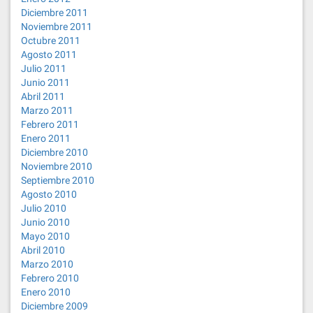
Diciembre 2011
Noviembre 2011
Octubre 2011
Agosto 2011
Julio 2011
Junio 2011
Abril 2011
Marzo 2011
Febrero 2011
Enero 2011
Diciembre 2010
Noviembre 2010
Septiembre 2010
Agosto 2010
Julio 2010
Junio 2010
Mayo 2010
Abril 2010
Marzo 2010
Febrero 2010
Enero 2010
Diciembre 2009