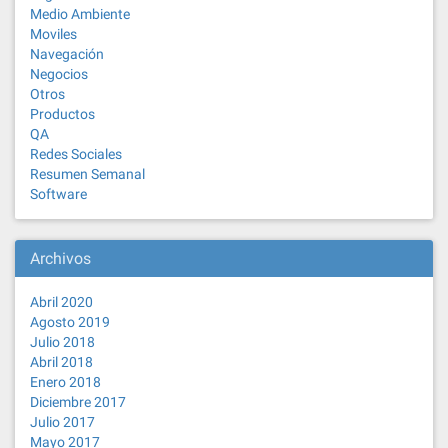
Medio Ambiente
Moviles
Navegación
Negocios
Otros
Productos
QA
Redes Sociales
Resumen Semanal
Software
Archivos
Abril 2020
Agosto 2019
Julio 2018
Abril 2018
Enero 2018
Diciembre 2017
Julio 2017
Mayo 2017