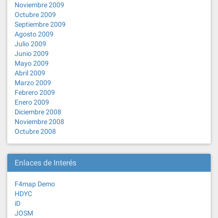
Noviembre 2009
Octubre 2009
Septiembre 2009
Agosto 2009
Julio 2009
Junio 2009
Mayo 2009
Abril 2009
Marzo 2009
Febrero 2009
Enero 2009
Diciembre 2008
Noviembre 2008
Octubre 2008
Enlaces de Interés
F4map Demo
HDYC
iD
JOSM