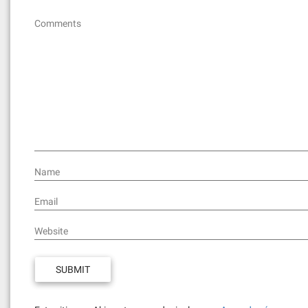
Comments
Name
Email
Website