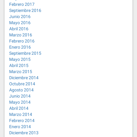
Febrero 2017
Septiembre 2016
Junio 2016
Mayo 2016
Abril 2016
Marzo 2016
Febrero 2016
Enero 2016
Septiembre 2015
Mayo 2015
Abril 2015
Marzo 2015
Diciembre 2014
Octubre 2014
Agosto 2014
Junio 2014
Mayo 2014
Abril 2014
Marzo 2014
Febrero 2014
Enero 2014
Diciembre 2013