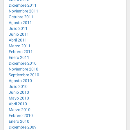
Diciembre 2011
Noviembre 2011
Octubre 2011
Agosto 2011
Julio 2011
Junio 2011
Abril 2011
Marzo 2011
Febrero 2011
Enero 2011
Diciembre 2010
Noviembre 2010
Septiembre 2010
Agosto 2010
Julio 2010
Junio 2010
Mayo 2010
Abril 2010
Marzo 2010
Febrero 2010
Enero 2010
Diciembre 2009