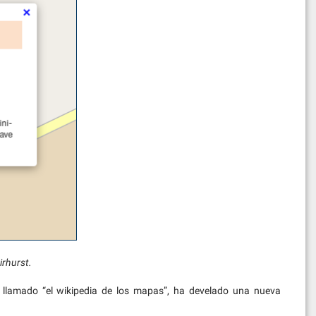
irhurst.
llamado “el wikipedia de los mapas”, ha develado una nueva