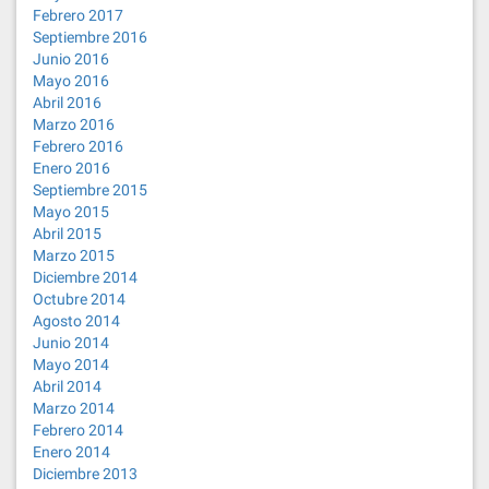
Febrero 2017
Septiembre 2016
Junio 2016
Mayo 2016
Abril 2016
Marzo 2016
Febrero 2016
Enero 2016
Septiembre 2015
Mayo 2015
Abril 2015
Marzo 2015
Diciembre 2014
Octubre 2014
Agosto 2014
Junio 2014
Mayo 2014
Abril 2014
Marzo 2014
Febrero 2014
Enero 2014
Diciembre 2013