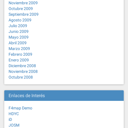
Noviembre 2009
Octubre 2009
Septiembre 2009
Agosto 2009
Julio 2009
Junio 2009
Mayo 2009
Abril 2009
Marzo 2009
Febrero 2009
Enero 2009
Diciembre 2008
Noviembre 2008
Octubre 2008
Enlaces de Interés
F4map Demo
HDYC
iD
JOSM