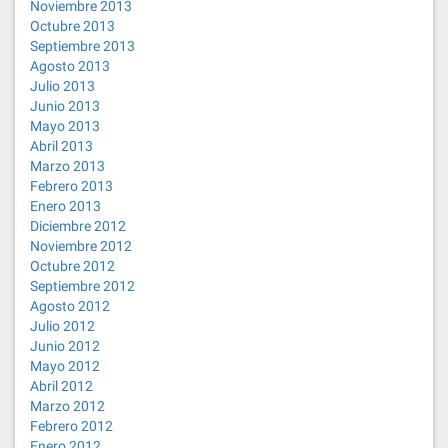
Noviembre 2013
Octubre 2013
Septiembre 2013
Agosto 2013
Julio 2013
Junio 2013
Mayo 2013
Abril 2013
Marzo 2013
Febrero 2013
Enero 2013
Diciembre 2012
Noviembre 2012
Octubre 2012
Septiembre 2012
Agosto 2012
Julio 2012
Junio 2012
Mayo 2012
Abril 2012
Marzo 2012
Febrero 2012
Enero 2012