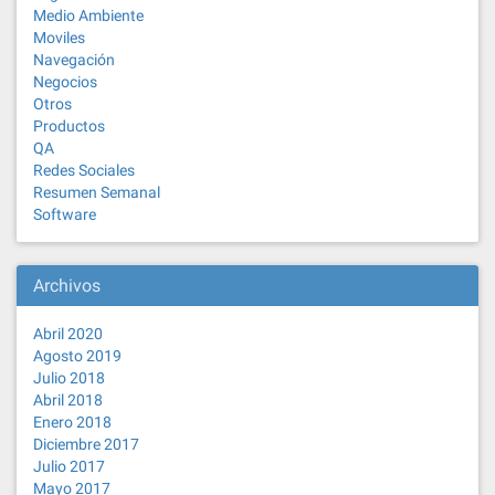
Medio Ambiente
Moviles
Navegación
Negocios
Otros
Productos
QA
Redes Sociales
Resumen Semanal
Software
Archivos
Abril 2020
Agosto 2019
Julio 2018
Abril 2018
Enero 2018
Diciembre 2017
Julio 2017
Mayo 2017