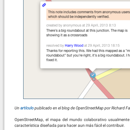
Un
artículo
publicado en el blog de OpenStreetMap por Richard Fa
OpenStreetMap, el mapa del mundo colaborativo usualmente 
característica diseñada para hacer aun más fácil el contribuir.