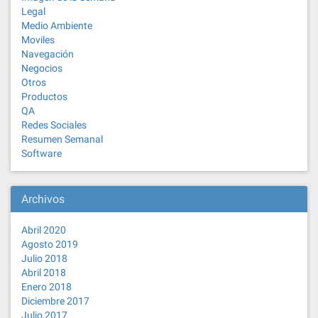
Legal
Medio Ambiente
Moviles
Navegación
Negocios
Otros
Productos
QA
Redes Sociales
Resumen Semanal
Software
Archivos
Abril 2020
Agosto 2019
Julio 2018
Abril 2018
Enero 2018
Diciembre 2017
Julio 2017