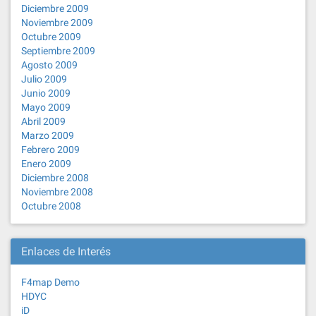
Diciembre 2009
Noviembre 2009
Octubre 2009
Septiembre 2009
Agosto 2009
Julio 2009
Junio 2009
Mayo 2009
Abril 2009
Marzo 2009
Febrero 2009
Enero 2009
Diciembre 2008
Noviembre 2008
Octubre 2008
Enlaces de Interés
F4map Demo
HDYC
iD