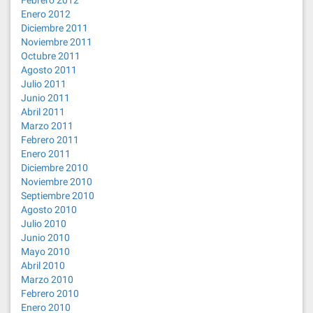
Febrero 2012
Enero 2012
Diciembre 2011
Noviembre 2011
Octubre 2011
Agosto 2011
Julio 2011
Junio 2011
Abril 2011
Marzo 2011
Febrero 2011
Enero 2011
Diciembre 2010
Noviembre 2010
Septiembre 2010
Agosto 2010
Julio 2010
Junio 2010
Mayo 2010
Abril 2010
Marzo 2010
Febrero 2010
Enero 2010