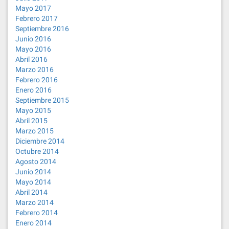
Mayo 2017
Febrero 2017
Septiembre 2016
Junio 2016
Mayo 2016
Abril 2016
Marzo 2016
Febrero 2016
Enero 2016
Septiembre 2015
Mayo 2015
Abril 2015
Marzo 2015
Diciembre 2014
Octubre 2014
Agosto 2014
Junio 2014
Mayo 2014
Abril 2014
Marzo 2014
Febrero 2014
Enero 2014