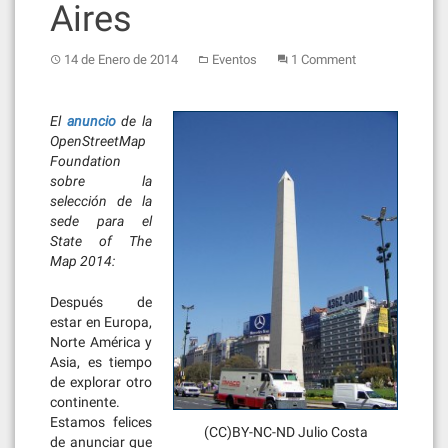
Aires
14 de Enero de 2014
Eventos
1 Comment
El
anuncio
de la
OpenStreetMap
Foundation
sobre la
selección de la
sede para el
State of The
Map 2014:
Después de
estar en Europa,
Norte América y
Asia, es tiempo
de explorar otro
continente.
Estamos felices
(CC)BY-NC-ND Julio Costa
de anunciar que