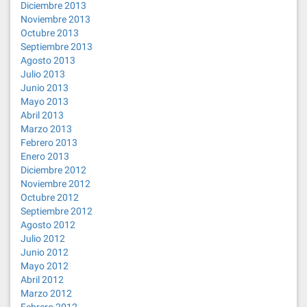
Diciembre 2013
Noviembre 2013
Octubre 2013
Septiembre 2013
Agosto 2013
Julio 2013
Junio 2013
Mayo 2013
Abril 2013
Marzo 2013
Febrero 2013
Enero 2013
Diciembre 2012
Noviembre 2012
Octubre 2012
Septiembre 2012
Agosto 2012
Julio 2012
Junio 2012
Mayo 2012
Abril 2012
Marzo 2012